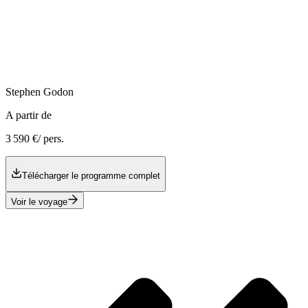
Stephen
Godon
A partir de
3 590 €
/ pers.
Télécharger le programme complet
Voir le voyage