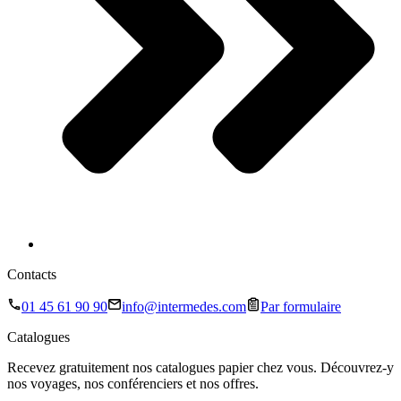
Contacts
01 45 61 90 90
info@intermedes.com
Par formulaire
Catalogues
Recevez gratuitement nos catalogues papier chez vous. Découvrez-y
nos voyages, nos conférenciers et nos offres.