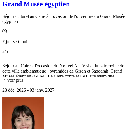
Grand Musée égyptien
Séjour culturel au Caire à l'occasion de l'ouverture du Grand Musée
égyptien
7 jours / 6 nuits
2
/5
Séjour au Caire à l'occasion du Nouvel An. Visite du patrimoine de
cette ville emblématique : pyramides de Gizeh et Saqqarah, Grand
Musée égyptien (GEM), Le Caire copte et Le Caire islamique.
Voir plus
28 déc. 2026 - 03 janv. 2027