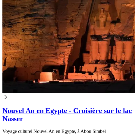
Nouvel An en Egypte - Croisière sur le lac
Nasser
Voyage culturel Nouvel An en Egypte, à Abou Simbel