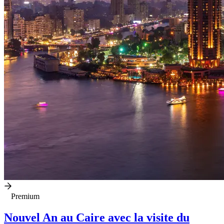
Premium
Nouvel An au Caire avec la visite du