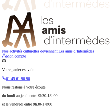
Nos activités culturelles deviennent
Les amis d’Intermèdes
Mon compte
Votre panier est vide
01 45 61 90 90
Nous restons à votre écoute
du lundi au jeudi entre 9h30-18h00
et le vendredi entre 9h30-17h00