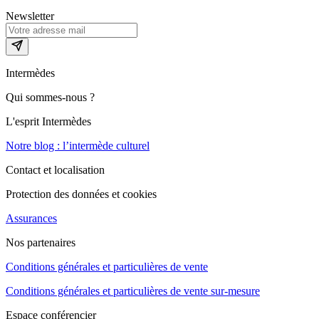
Newsletter
Intermèdes
Qui sommes-nous ?
L'esprit Intermèdes
Notre blog : l’intermède culturel
Contact et localisation
Protection des données et cookies
Assurances
Nos partenaires
Conditions générales et particulières de vente
Conditions générales et particulières de vente sur-mesure
Espace conférencier