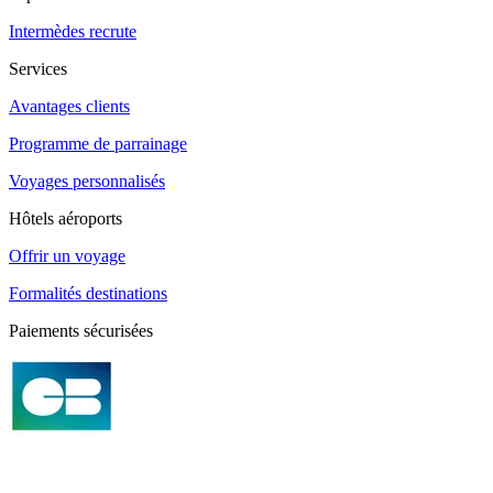
Intermèdes recrute
Services
Avantages clients
Programme de parrainage
Voyages personnalisés
Hôtels aéroports
Offrir un voyage
Formalités destinations
Paiements sécurisées