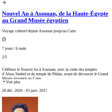
Nouvel An à Assouan, de la Haute-Égypte
au Grand Musée égyptien
Voyage culturel depuis Assouan jusqu'au Caire
7 jours / 6 nuits
2
/5
Célébrez le Nouvel An à Assouan, avec la visite des temples
d’Abou Simbel et du temple de Philae, avant de découvrir le Grand
Musée égyptien au Caire.
Voir plus
28 déc. 2026 - 03 janv. 2027