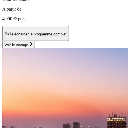
A partir de
4 990 €
/ pers.
Télécharger le programme complet
Voir le voyage