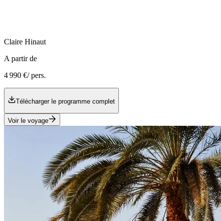
Claire
Hinaut
A partir de
4 990 €
/ pers.
Télécharger le programme complet
Voir le voyage