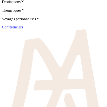
Destinations
Thématiques
Voyages personnalisés
Conférenciers