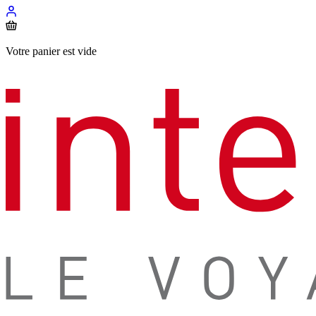
Votre panier est vide