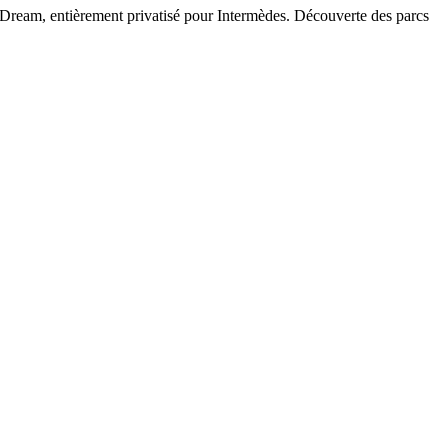
n Dream, entièrement privatisé pour Intermèdes. Découverte des parcs