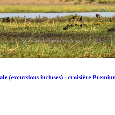
ale (excursions incluses) - croisière Premiu