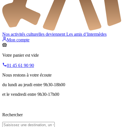
Nos activités culturelles deviennent
Les amis d’Intermèdes
Mon compte
Votre panier est vide
01 45 61 90 90
Nous restons à votre écoute
du lundi au jeudi entre 9h30-18h00
et le vendredi entre 9h30-17h00
Rechercher