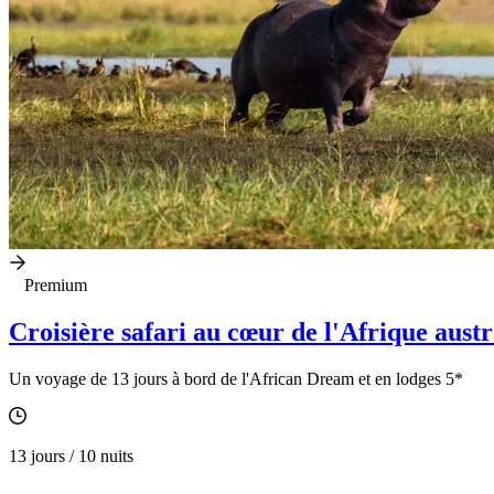
Premium
Croisière safari au cœur de l'Afrique austr
Un voyage de 13 jours à bord de l'African Dream et en lodges 5*
13 jours / 10 nuits