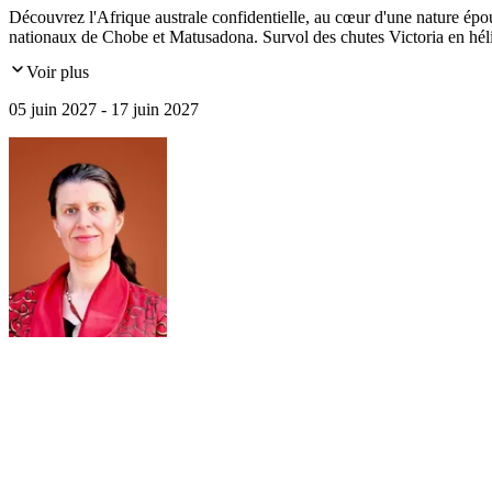
Découvrez l'Afrique australe confidentielle, au cœur d'une nature épo
nationaux de Chobe et Matusadona. Survol des chutes Victoria en héli
Voir plus
05 juin 2027 - 17 juin 2027