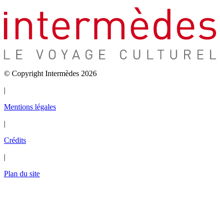
© Copyright Intermèdes 2026
|
Mentions légales
|
Crédits
|
Plan du site