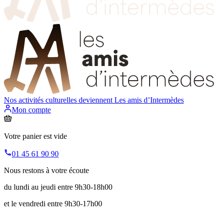
Nos activités culturelles deviennent
Les amis d’Intermèdes
Mon compte
Votre panier est vide
01 45 61 90 90
Nous restons à votre écoute
du lundi au jeudi entre 9h30-18h00
et le vendredi entre 9h30-17h00