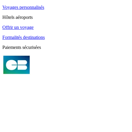
Voyages personnalisés
Hôtels aéroports
Offrir un voyage
Formalités destinations
Paiements sécurisées