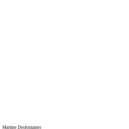
Martine
Desfontaines