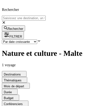
Rechercher
Rechercher
FILTRER
Nature et culture - Malte
1
voyage
Destinations
Thématiques
Mois de départ
Durée
Budget
Conférenciers