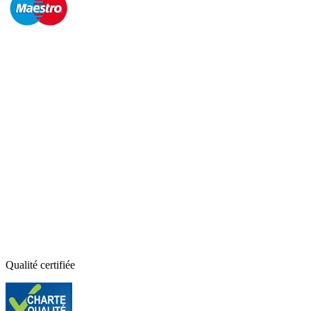
Qualité certifiée