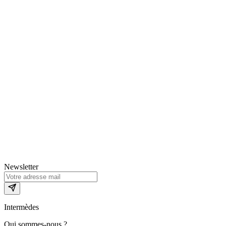
Newsletter
Intermèdes
Qui sommes-nous ?