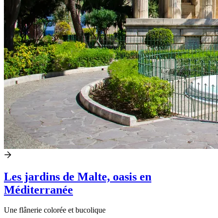
Les jardins de Malte, oasis en
Méditerranée
Une flânerie colorée et bucolique