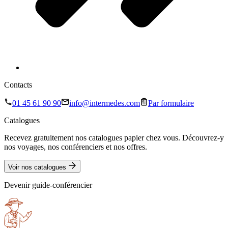
Contacts
01 45 61 90 90
info@intermedes.com
Par formulaire
Catalogues
Recevez gratuitement nos catalogues papier chez vous. Découvrez-y
nos voyages, nos conférenciers et nos offres.
Voir nos catalogues
Devenir guide-conférencier