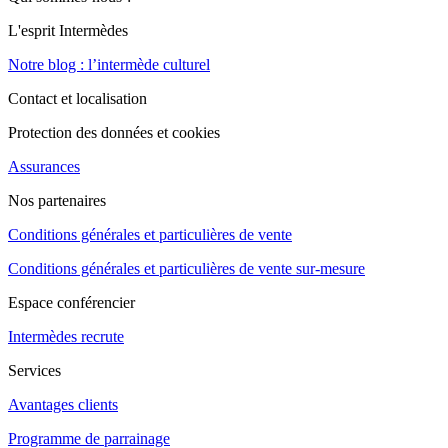
L'esprit Intermèdes
Notre blog : l’intermède culturel
Contact et localisation
Protection des données et cookies
Assurances
Nos partenaires
Conditions générales et particulières de vente
Conditions générales et particulières de vente sur-mesure
Espace conférencier
Intermèdes recrute
Services
Avantages clients
Programme de parrainage