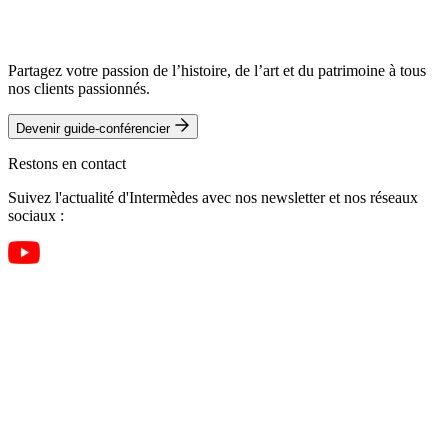
Partagez votre passion de l’histoire, de l’art et du patrimoine à tous
nos clients passionnés.
Devenir guide-conférencier
Restons en contact
Suivez l'actualité d'Intermèdes avec nos newsletter et nos réseaux
sociaux :