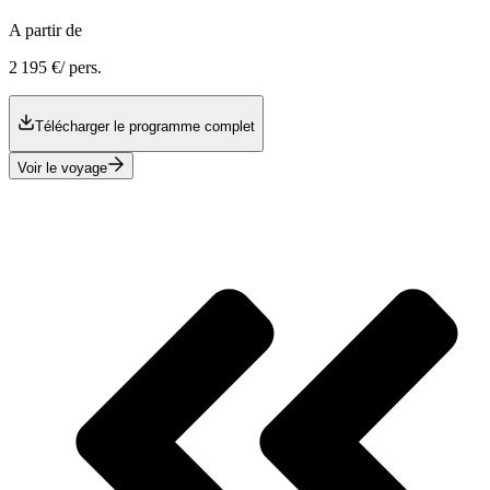
A partir de
2 195 €
/ pers.
Télécharger le programme complet
Voir le voyage