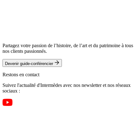
Partagez votre passion de l’histoire, de l’art et du patrimoine à tous
nos clients passionnés.
Devenir guide-conférencier
Restons en contact
Suivez l'actualité d'Intermèdes avec nos newsletter et nos réseaux
sociaux :