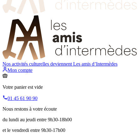
Nos activités culturelles deviennent
Les amis d’Intermèdes
Mon compte
Votre panier est vide
01 45 61 90 90
Nous restons à votre écoute
du lundi au jeudi entre 9h30-18h00
et le vendredi entre 9h30-17h00