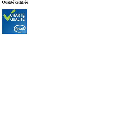
Qualité certifiée