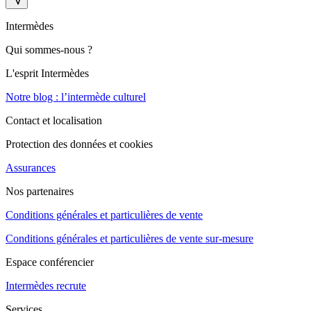
Intermèdes
Qui sommes-nous ?
L'esprit Intermèdes
Notre blog : l’intermède culturel
Contact et localisation
Protection des données et cookies
Assurances
Nos partenaires
Conditions générales et particulières de vente
Conditions générales et particulières de vente sur-mesure
Espace conférencier
Intermèdes recrute
Services