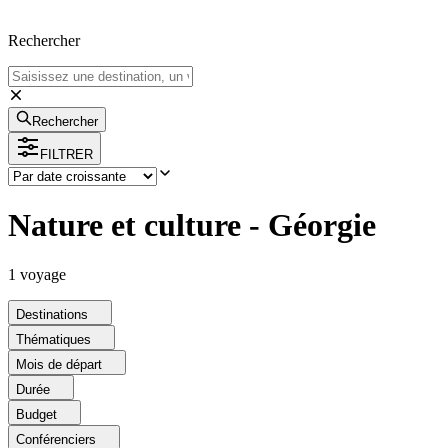
Rechercher
Rechercher
FILTRER
Nature et culture - Géorgie
1
voyage
Destinations
Thématiques
Mois de départ
Durée
Budget
Conférenciers