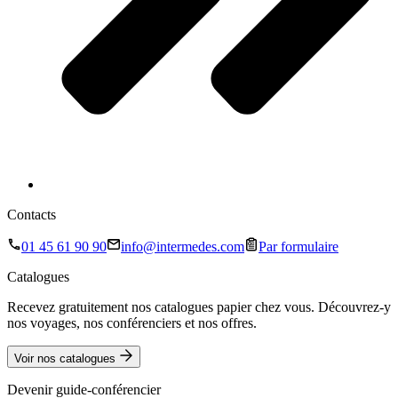
Contacts
01 45 61 90 90
info@intermedes.com
Par formulaire
Catalogues
Recevez gratuitement nos catalogues papier chez vous. Découvrez-y
nos voyages, nos conférenciers et nos offres.
Voir nos catalogues
Devenir guide-conférencier