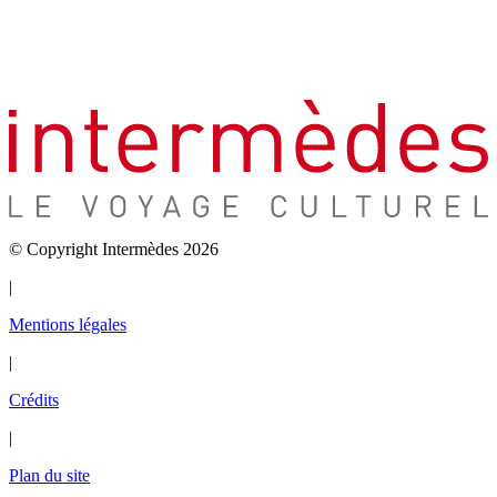
© Copyright Intermèdes 2026
|
Mentions légales
|
Crédits
|
Plan du site