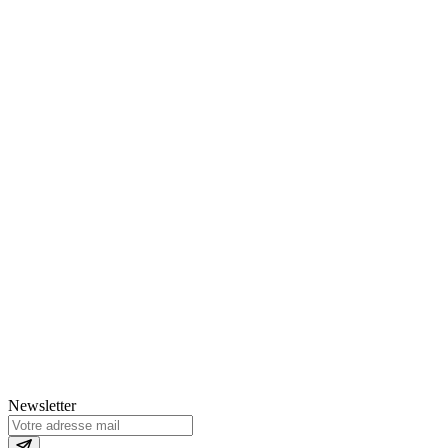
Newsletter