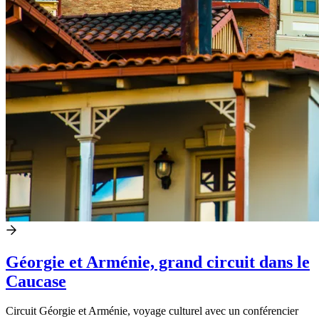
Géorgie et Arménie, grand circuit dans le
Caucase
Circuit Géorgie et Arménie, voyage culturel avec un conférencier