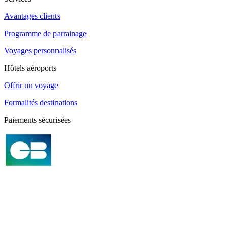
Avantages clients
Programme de parrainage
Voyages personnalisés
Hôtels aéroports
Offrir un voyage
Formalités destinations
Paiements sécurisées