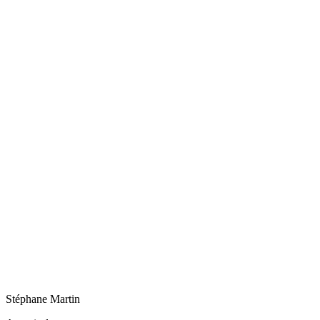
Stéphane
Martin