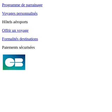
Programme de parrainage
Voyages personnalisés
Hôtels aéroports
Offrir un voyage
Formalités destinations
Paiements sécurisées