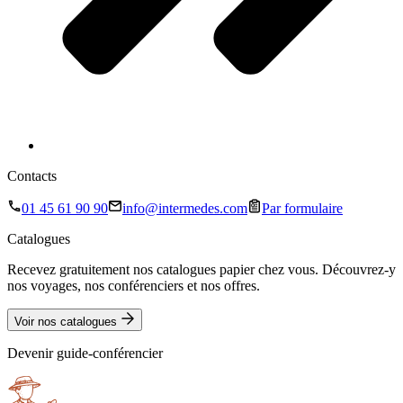
Contacts
01 45 61 90 90
info@intermedes.com
Par formulaire
Catalogues
Recevez gratuitement nos catalogues papier chez vous. Découvrez-y
nos voyages, nos conférenciers et nos offres.
Voir nos catalogues
Devenir guide-conférencier