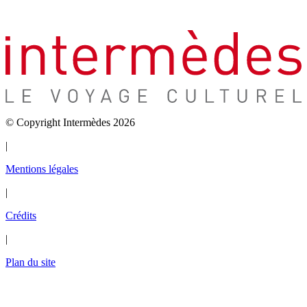
© Copyright Intermèdes 2026
|
Mentions légales
|
Crédits
|
Plan du site