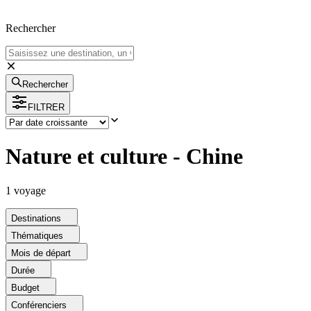
Rechercher
Rechercher
FILTRER
Nature et culture - Chine
1
voyage
Destinations
Thématiques
Mois de départ
Durée
Budget
Conférenciers