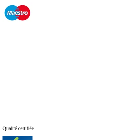
Qualité certifiée