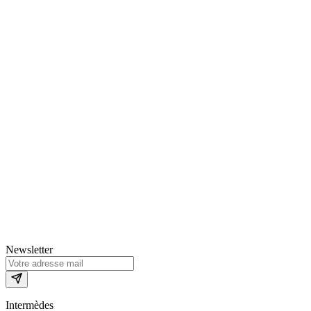
Newsletter
Intermèdes