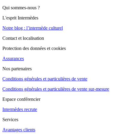
Qui sommes-nous ?
L'esprit Intermèdes
Notre blog : l’intermède culturel
Contact et localisation
Protection des données et cookies
Assurances
Nos partenaires
Conditions générales et particulières de vente
Conditions générales et particulières de vente sur-mesure
Espace conférencier
Intermèdes recrute
Services
Avantages clients