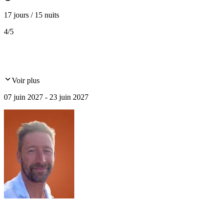
17 jours / 15 nuits
4
/5
Voir plus
07 juin 2027 - 23 juin 2027