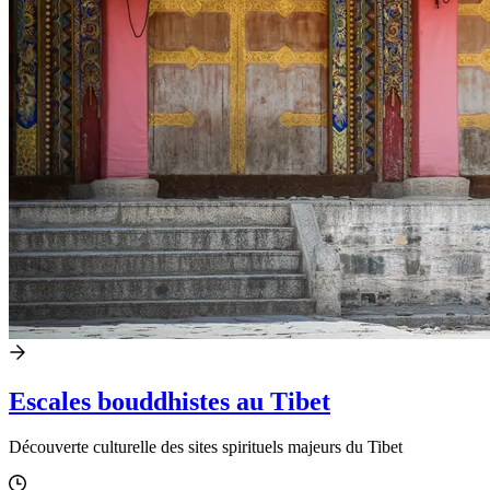
Escales bouddhistes au Tibet
Découverte culturelle des sites spirituels majeurs du Tibet