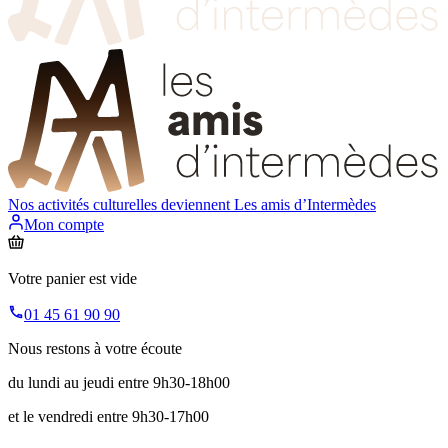
Nos activités culturelles deviennent
Les amis d’Intermèdes
Mon compte
Votre panier est vide
01 45 61 90 90
Nous restons à votre écoute
du lundi au jeudi entre 9h30-18h00
et le vendredi entre 9h30-17h00