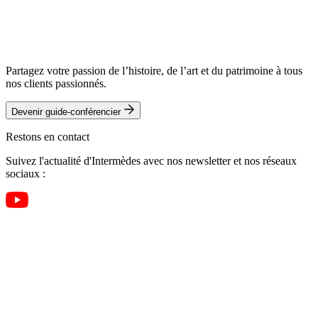
Partagez votre passion de l’histoire, de l’art et du patrimoine à tous
nos clients passionnés.
Devenir guide-conférencier
Restons en contact
Suivez l'actualité d'Intermèdes avec nos newsletter et nos réseaux
sociaux :