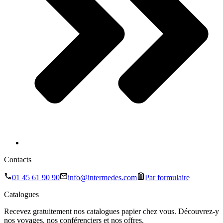
Contacts
01 45 61 90 90
info@intermedes.com
Par formulaire
Catalogues
Recevez gratuitement nos catalogues papier chez vous. Découvrez-y
nos voyages, nos conférenciers et nos offres.