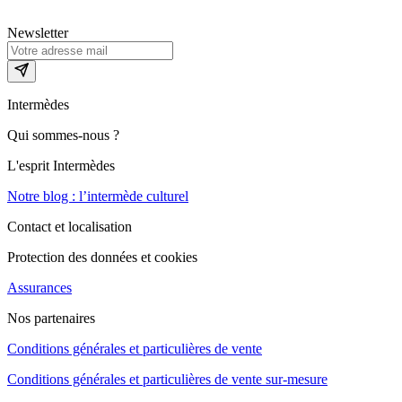
Newsletter
Intermèdes
Qui sommes-nous ?
L'esprit Intermèdes
Notre blog : l’intermède culturel
Contact et localisation
Protection des données et cookies
Assurances
Nos partenaires
Conditions générales et particulières de vente
Conditions générales et particulières de vente sur-mesure