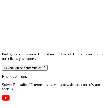
Partagez votre passion de l’histoire, de l’art et du patrimoine à tous
nos clients passionnés.
Devenir guide-conférencier
Restons en contact
Suivez l'actualité d'Intermèdes avec nos newsletter et nos réseaux
sociaux :