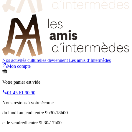
Nos activités culturelles deviennent
Les amis d’Intermèdes
Mon compte
Votre panier est vide
01 45 61 90 90
Nous restons à votre écoute
du lundi au jeudi entre 9h30-18h00
et le vendredi entre 9h30-17h00