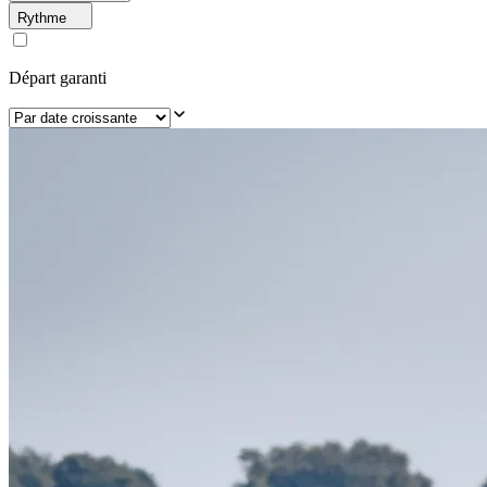
Rythme
Départ garanti