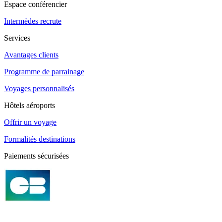
Espace conférencier
Intermèdes recrute
Services
Avantages clients
Programme de parrainage
Voyages personnalisés
Hôtels aéroports
Offrir un voyage
Formalités destinations
Paiements sécurisées