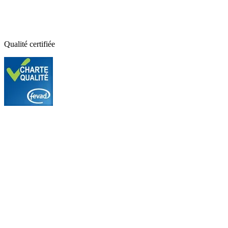
Qualité certifiée