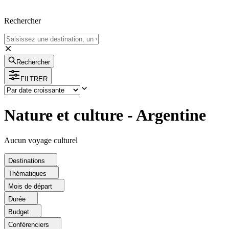
Rechercher
Rechercher
FILTRER
Nature et culture - Argentine
Aucun voyage culturel
Destinations
Thématiques
Mois de départ
Durée
Budget
Conférenciers