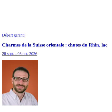
Départ garanti
Charmes de la Suisse orientale : chutes du Rhin, lac
de Constance et Liechtenstein
28 sept. - 03 oct. 2026