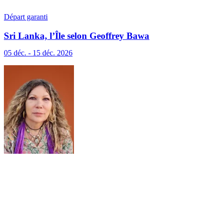
Départ garanti
Sri Lanka, l’Île selon Geoffrey Bawa
05 déc. - 15 déc. 2026