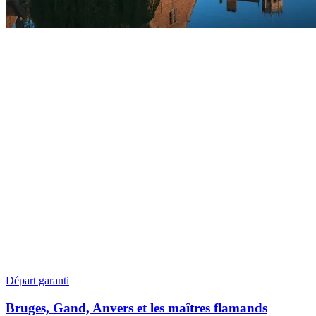
Départ garanti
Bruges, Gand, Anvers et les maîtres flamands