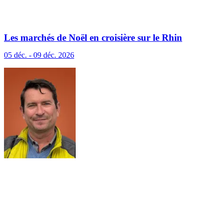
Les marchés de Noël en croisière sur le Rhin
(excursions incluses)
05 déc. - 09 déc. 2026