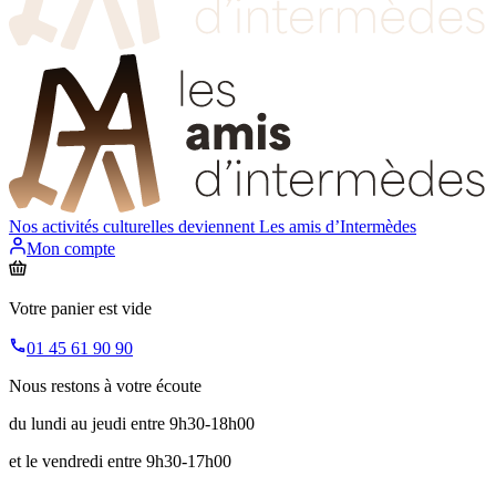
Nos activités culturelles deviennent
Les amis d’Intermèdes
Mon compte
Votre panier est vide
01 45 61 90 90
Nous restons à votre écoute
du lundi au jeudi entre 9h30-18h00
et le vendredi entre 9h30-17h00