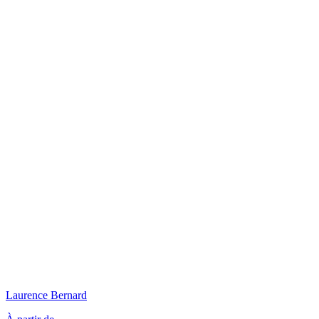
Laurence
Bernard