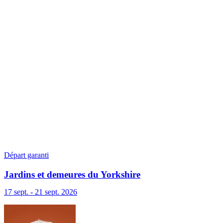
Départ garanti
Jardins et demeures du Yorkshire
17 sept. - 21 sept. 2026