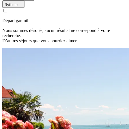
Rythme
Départ garanti
Nous sommes désolés, aucun résultat ne correspond à votre
recherche.
D’autres séjours que vous pourriez aimer