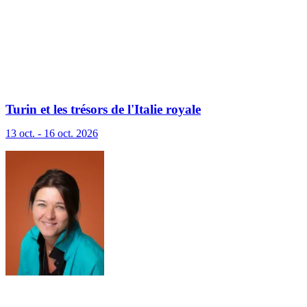
Turin et les trésors de l'Italie royale
13 oct. - 16 oct. 2026