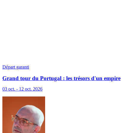
Départ garanti
Grand tour du Portugal : les trésors d'un empire
marin
03 oct. - 12 oct. 2026