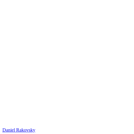
Daniel
Rakovsky