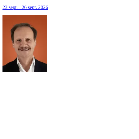
23 sept. - 26 sept. 2026