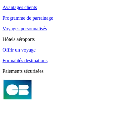
Avantages clients
Programme de parrainage
Voyages personnalisés
Hôtels aéroports
Offrir un voyage
Formalités destinations
Paiements sécurisées