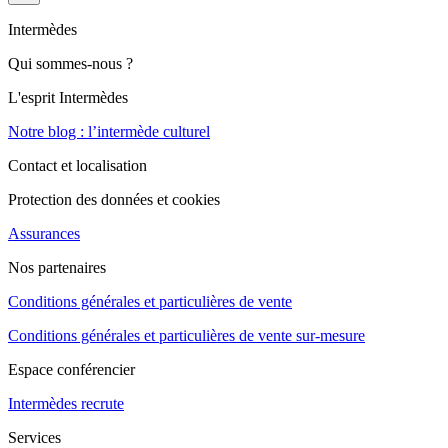
Intermèdes
Qui sommes-nous ?
L'esprit Intermèdes
Notre blog : l’intermède culturel
Contact et localisation
Protection des données et cookies
Assurances
Nos partenaires
Conditions générales et particulières de vente
Conditions générales et particulières de vente sur-mesure
Espace conférencier
Intermèdes recrute
Services