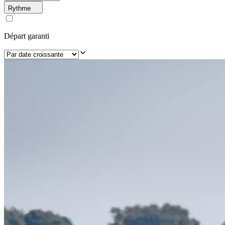
Rythme
Départ garanti