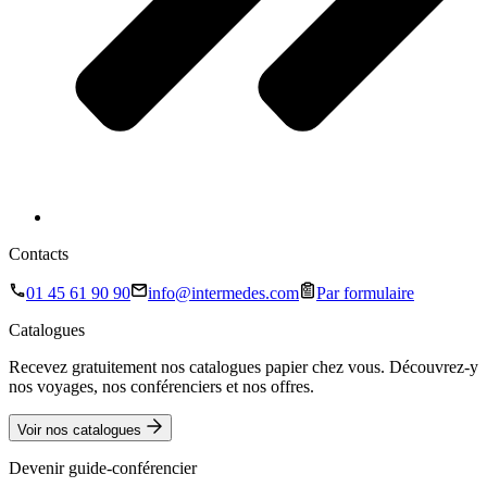
Contacts
01 45 61 90 90
info@intermedes.com
Par formulaire
Catalogues
Recevez gratuitement nos catalogues papier chez vous. Découvrez-y
nos voyages, nos conférenciers et nos offres.
Voir nos catalogues
Devenir guide-conférencier