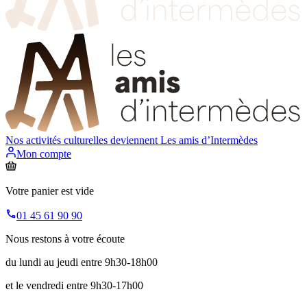
Nos activités culturelles deviennent
Les amis d’Intermèdes
Mon compte
Votre panier est vide
01 45 61 90 90
Nous restons à votre écoute
du lundi au jeudi entre 9h30-18h00
et le vendredi entre 9h30-17h00