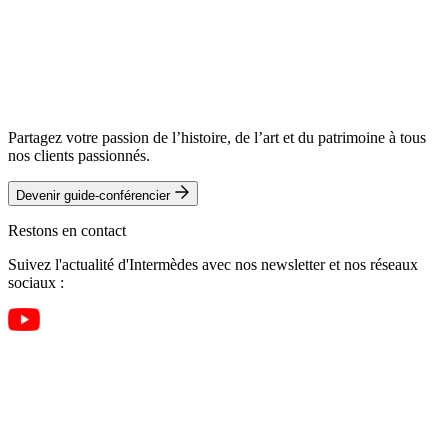
Partagez votre passion de l’histoire, de l’art et du patrimoine à tous
nos clients passionnés.
Devenir guide-conférencier
Restons en contact
Suivez l'actualité d'Intermèdes avec nos newsletter et nos réseaux
sociaux :