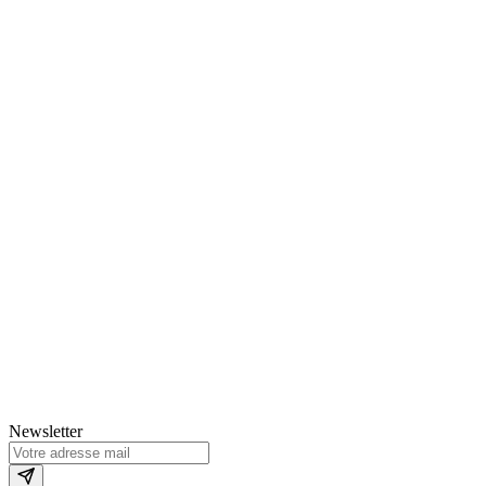
Newsletter