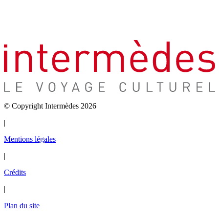
© Copyright Intermèdes 2026
|
Mentions légales
|
Crédits
|
Plan du site