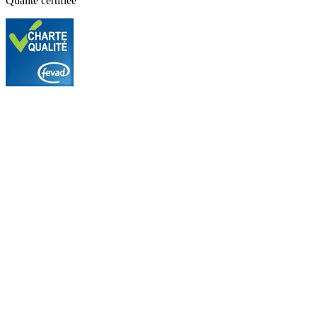
Qualité certifiée