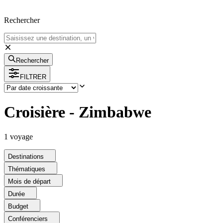
Rechercher
Rechercher
FILTRER
Croisière - Zimbabwe
1
voyage
Destinations
Thématiques
Mois de départ
Durée
Budget
Conférenciers