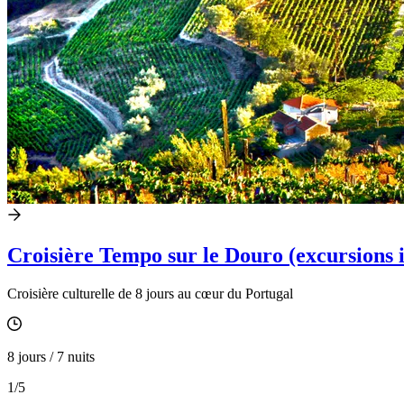
Croisière Tempo sur le Douro (excursions i
Croisière culturelle de 8 jours au cœur du Portugal
8 jours / 7 nuits
1
/5