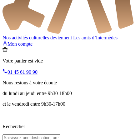
Nos activités culturelles deviennent
Les amis d’Intermèdes
Mon compte
Votre panier est vide
01 45 61 90 90
Nous restons à votre écoute
du lundi au jeudi entre 9h30-18h00
et le vendredi entre 9h30-17h00
Rechercher