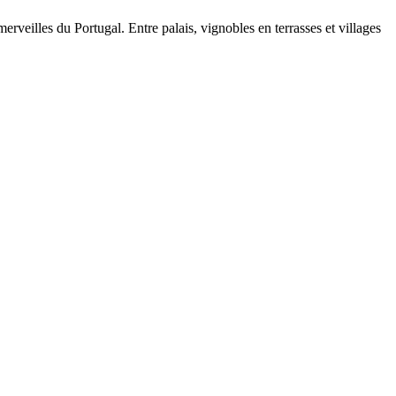
veilles du Portugal. Entre palais, vignobles en terrasses et villages