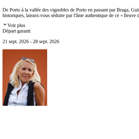
De Porto à la vallée des vignobles de Porto en passant par Braga, Gui
historiques, laissez-vous séduire par l'âme authentique de ce « fleuve d
Voir plus
Départ garanti
21 sept. 2026 - 28 sept. 2026