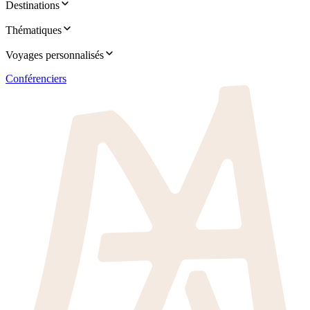
Destinations
Thématiques
Voyages personnalisés
Conférenciers