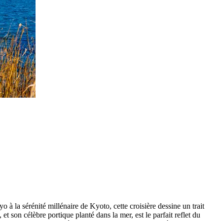
à la sérénité millénaire de Kyoto, cette croisière dessine un trait
et son célèbre portique planté dans la mer, est le parfait reflet du