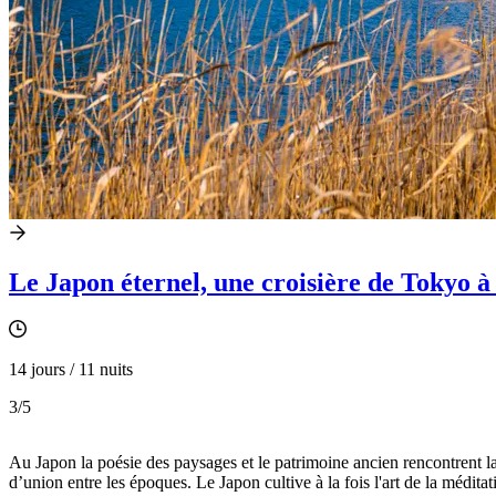
Le Japon éternel, une croisière de Tokyo à
14 jours / 11 nuits
3
/5
Au Japon la poésie des paysages et le patrimoine ancien rencontrent la
d’union entre les époques. Le Japon cultive à la fois l'art de la méditat