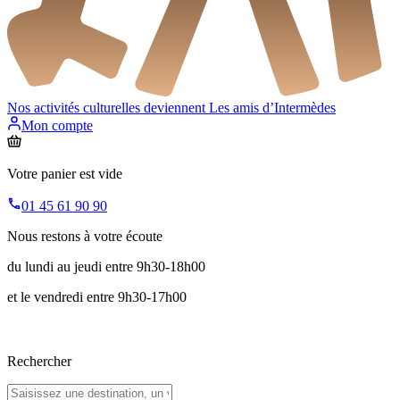
Nos activités culturelles deviennent
Les amis d’Intermèdes
Mon compte
Votre panier est vide
01 45 61 90 90
Nous restons à votre écoute
du lundi au jeudi entre 9h30-18h00
et le vendredi entre 9h30-17h00
Rechercher