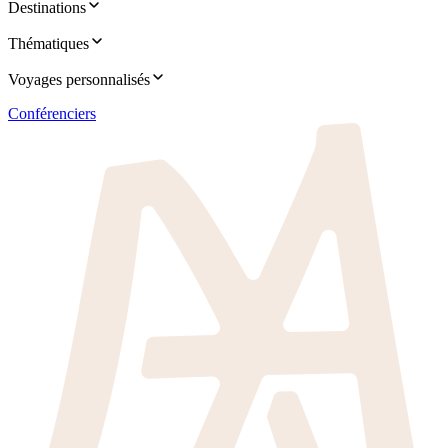
Destinations
Thématiques
Voyages personnalisés
Conférenciers