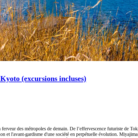
 Kyoto (excursions incluses)
 ferveur des métropoles de demain. De l’effervescence futuriste de Tokyo 
ion et l'avant-gardisme d'une société en perpétuelle évolution. Miyajima, 