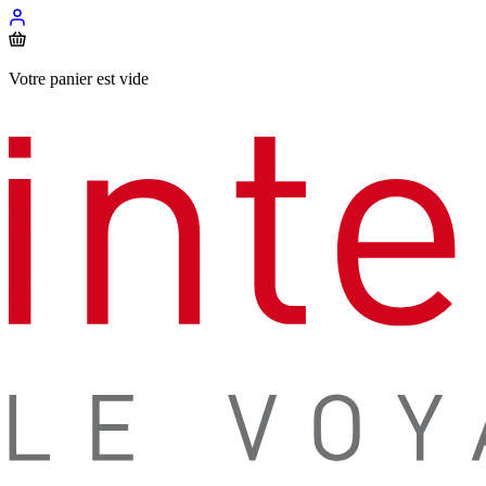
Votre panier est vide