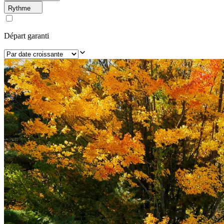
Rythme
Départ garanti