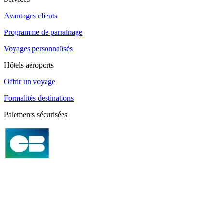
Avantages clients
Programme de parrainage
Voyages personnalisés
Hôtels aéroports
Offrir un voyage
Formalités destinations
Paiements sécurisées