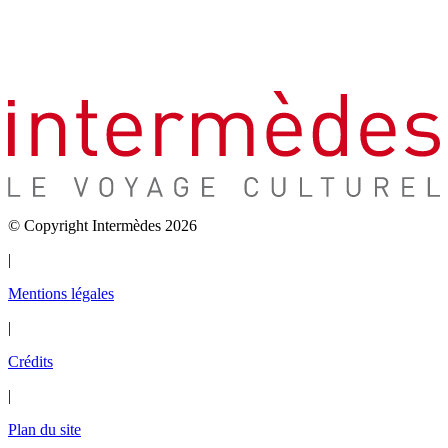
© Copyright Intermèdes 2026
|
Mentions légales
|
Crédits
|
Plan du site