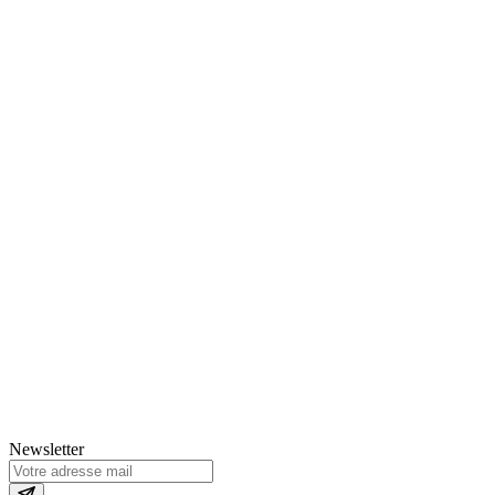
Newsletter