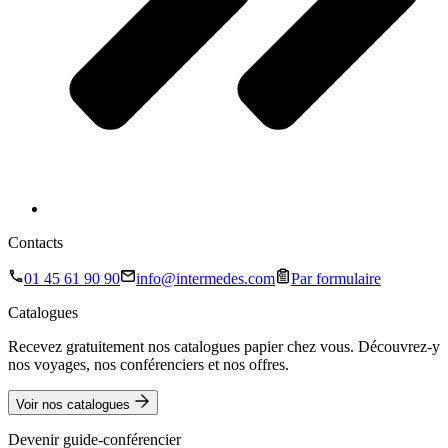
Contacts
01 45 61 90 90
info@intermedes.com
Par formulaire
Catalogues
Recevez gratuitement nos catalogues papier chez vous. Découvrez-y
nos voyages, nos conférenciers et nos offres.
Voir nos catalogues
Devenir guide-conférencier