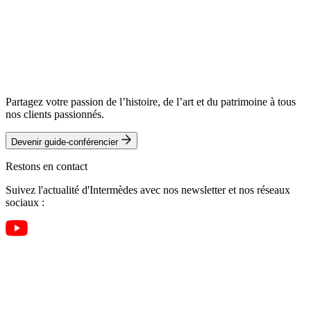
Partagez votre passion de l’histoire, de l’art et du patrimoine à tous
nos clients passionnés.
Devenir guide-conférencier
Restons en contact
Suivez l'actualité d'Intermèdes avec nos newsletter et nos réseaux
sociaux :