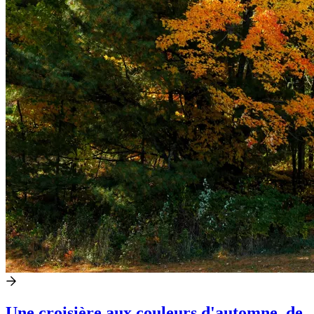
Une croisière aux couleurs d'automne, de