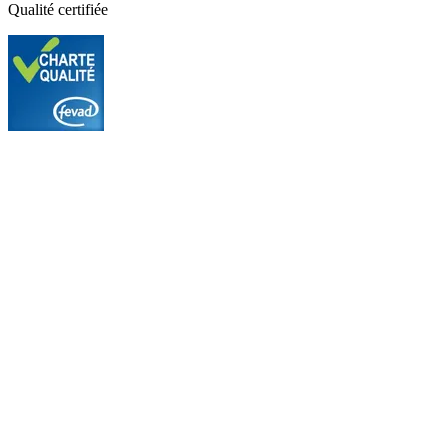
Qualité certifiée