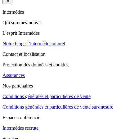
Intermèdes
Qui sommes-nous ?
L'esprit Intermèdes
Notre blog : l’intermède culturel
Contact et localisation
Protection des données et cookies
Assurances
Nos partenaires
Conditions générales et particulières de vente
Conditions générales et particulières de vente sur-mesure
Espace conférencier
Intermèdes recrute
Services