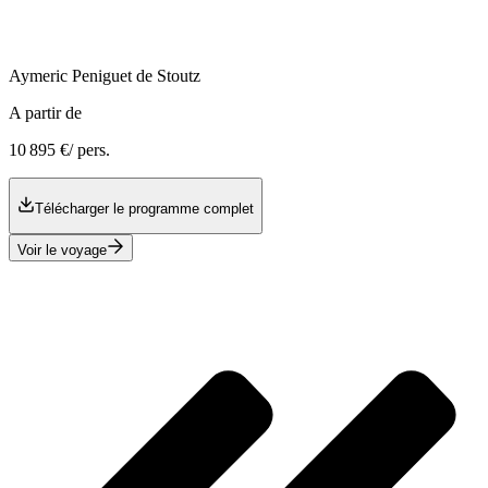
Aymeric
Peniguet de Stoutz
A partir de
10 895 €
/ pers.
Télécharger le programme complet
Voir le voyage