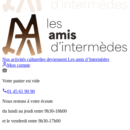
Nos activités culturelles deviennent
Les amis d’Intermèdes
Mon compte
Votre panier est vide
01 45 61 90 90
Nous restons à votre écoute
du lundi au jeudi entre 9h30-18h00
et le vendredi entre 9h30-17h00