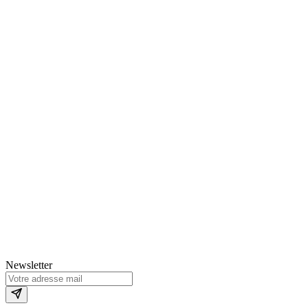
Newsletter