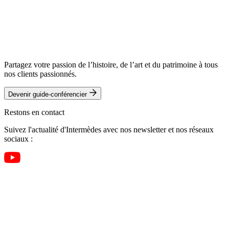
Partagez votre passion de l’histoire, de l’art et du patrimoine à tous
nos clients passionnés.
Devenir guide-conférencier
Restons en contact
Suivez l'actualité d'Intermèdes avec nos newsletter et nos réseaux
sociaux :