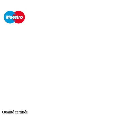
Qualité certifiée