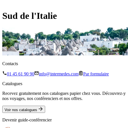
Sud de l'Italie
Contacts
01 45 61 90 90
info@intermedes.com
Par formulaire
Catalogues
Recevez gratuitement nos catalogues papier chez vous. Découvrez-y
nos voyages, nos conférenciers et nos offres.
Voir nos catalogues
Devenir guide-conférencier