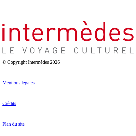
© Copyright Intermèdes 2026
|
Mentions légales
|
Crédits
|
Plan du site