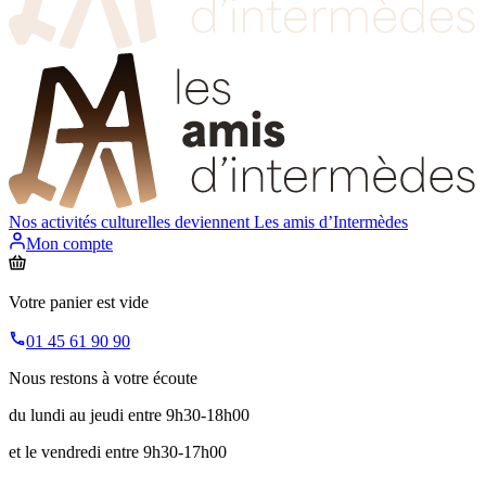
Nos activités culturelles deviennent
Les amis d’Intermèdes
Mon compte
Votre panier est vide
01 45 61 90 90
Nous restons à votre écoute
du lundi au jeudi entre 9h30-18h00
et le vendredi entre 9h30-17h00