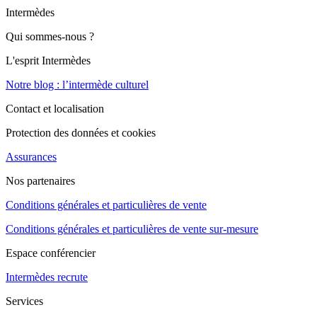
Intermèdes
Qui sommes-nous ?
L'esprit Intermèdes
Notre blog : l’intermède culturel
Contact et localisation
Protection des données et cookies
Assurances
Nos partenaires
Conditions générales et particulières de vente
Conditions générales et particulières de vente sur-mesure
Espace conférencier
Intermèdes recrute
Services