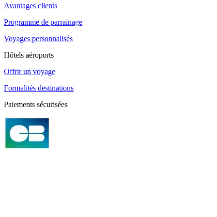
Avantages clients
Programme de parrainage
Voyages personnalisés
Hôtels aéroports
Offrir un voyage
Formalités destinations
Paiements sécurisées