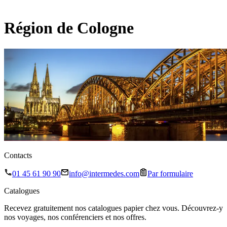
Région de Cologne
Contacts
01 45 61 90 90
info@intermedes.com
Par formulaire
Catalogues
Recevez gratuitement nos catalogues papier chez vous. Découvrez-y
nos voyages, nos conférenciers et nos offres.