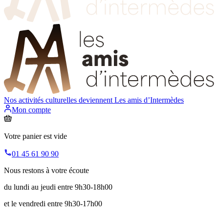
Nos activités culturelles deviennent
Les amis d’Intermèdes
Mon compte
Votre panier est vide
01 45 61 90 90
Nous restons à votre écoute
du lundi au jeudi entre 9h30-18h00
et le vendredi entre 9h30-17h00