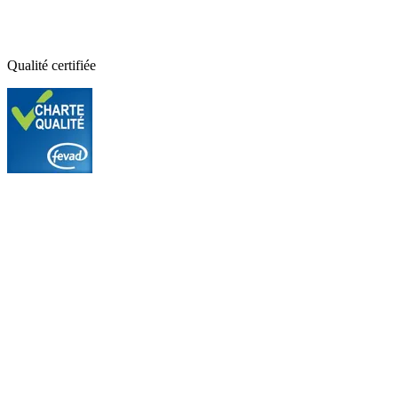
Qualité certifiée