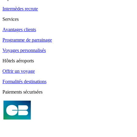
Intermèdes recrute
Services
Avantages clients
Programme de parrainage
Voyages personnalisés
Hôtels aéroports
Offrir un voyage
Formalités destinations
Paiements sécurisées