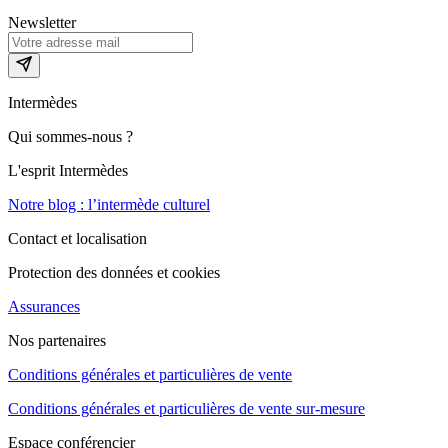
Newsletter
Intermèdes
Qui sommes-nous ?
L'esprit Intermèdes
Notre blog : l’intermède culturel
Contact et localisation
Protection des données et cookies
Assurances
Nos partenaires
Conditions générales et particulières de vente
Conditions générales et particulières de vente sur-mesure
Espace conférencier