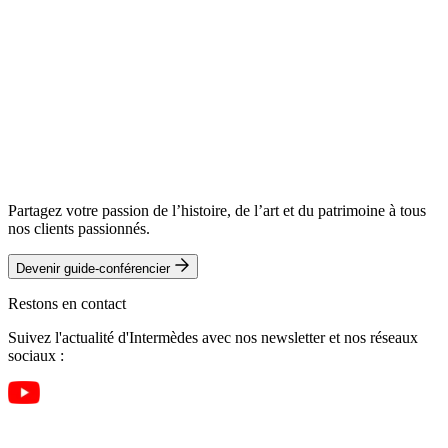
Partagez votre passion de l’histoire, de l’art et du patrimoine à tous
nos clients passionnés.
Devenir guide-conférencier
Restons en contact
Suivez l'actualité d'Intermèdes avec nos newsletter et nos réseaux
sociaux :