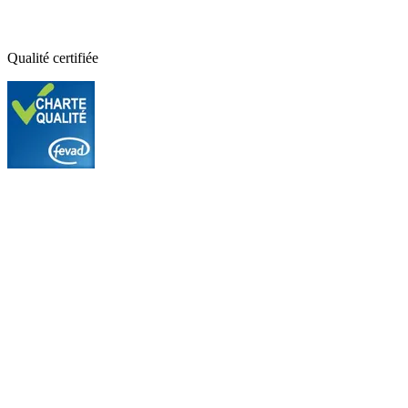
Qualité certifiée