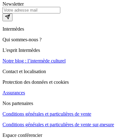
Newsletter
Intermèdes
Qui sommes-nous ?
L'esprit Intermèdes
Notre blog : l’intermède culturel
Contact et localisation
Protection des données et cookies
Assurances
Nos partenaires
Conditions générales et particulières de vente
Conditions générales et particulières de vente sur-mesure
Espace conférencier