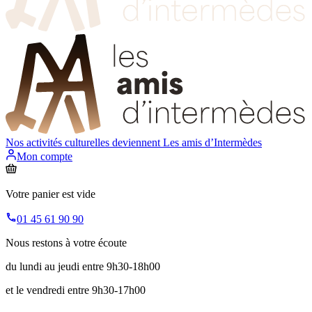
Nos activités culturelles deviennent
Les amis d’Intermèdes
Mon compte
Votre panier est vide
01 45 61 90 90
Nous restons à votre écoute
du lundi au jeudi entre 9h30-18h00
et le vendredi entre 9h30-17h00