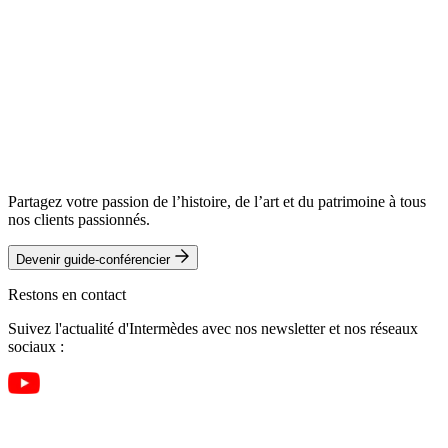
Partagez votre passion de l’histoire, de l’art et du patrimoine à tous
nos clients passionnés.
Devenir guide-conférencier
Restons en contact
Suivez l'actualité d'Intermèdes avec nos newsletter et nos réseaux
sociaux :