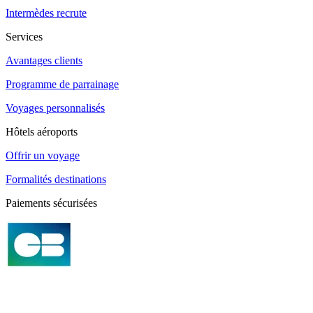
Intermèdes recrute
Services
Avantages clients
Programme de parrainage
Voyages personnalisés
Hôtels aéroports
Offrir un voyage
Formalités destinations
Paiements sécurisées