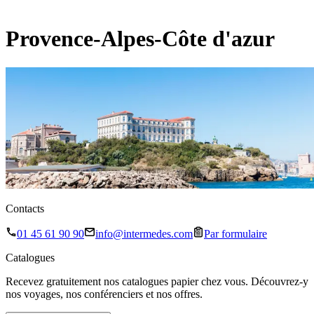
Provence-Alpes-Côte d'azur
Contacts
01 45 61 90 90
info@intermedes.com
Par formulaire
Catalogues
Recevez gratuitement nos catalogues papier chez vous. Découvrez-y
nos voyages, nos conférenciers et nos offres.