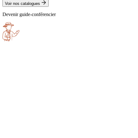
Voir nos catalogues
Devenir guide-conférencier