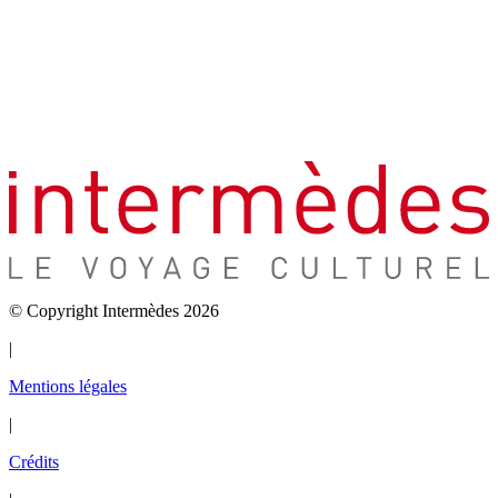
© Copyright Intermèdes 2026
|
Mentions légales
|
Crédits