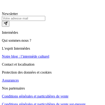
Newsletter
Intermèdes
Qui sommes-nous ?
L'esprit Intermèdes
Notre blog : l’intermède culturel
Contact et localisation
Protection des données et cookies
Assurances
Nos partenaires
Conditions générales et particulières de vente
Conditions générales et particulières de vente sur-mesure