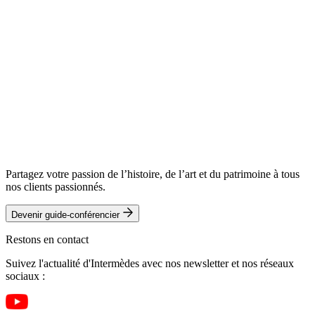
Partagez votre passion de l’histoire, de l’art et du patrimoine à tous
nos clients passionnés.
Devenir guide-conférencier
Restons en contact
Suivez l'actualité d'Intermèdes avec nos newsletter et nos réseaux
sociaux :