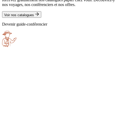
nos voyages, nos conférenciers et nos offres.
Voir nos catalogues
Devenir guide-conférencier