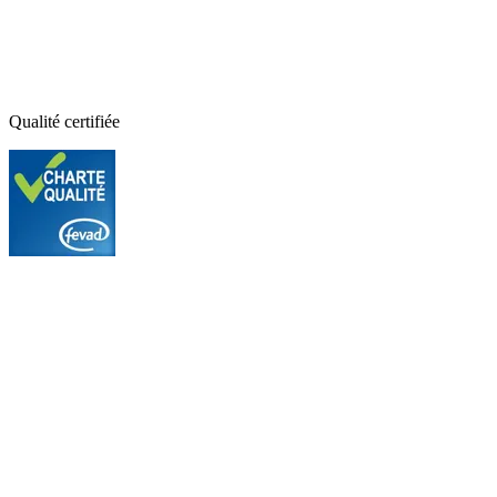
Qualité certifiée