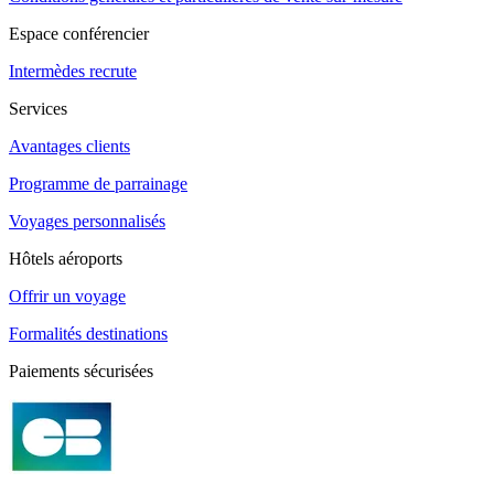
Espace conférencier
Intermèdes recrute
Services
Avantages clients
Programme de parrainage
Voyages personnalisés
Hôtels aéroports
Offrir un voyage
Formalités destinations
Paiements sécurisées