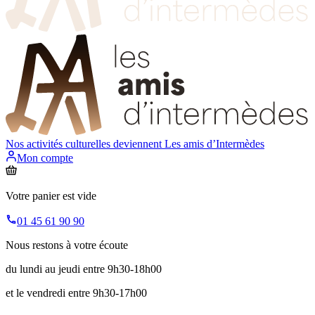
Nos activités culturelles deviennent
Les amis d’Intermèdes
Mon compte
Votre panier est vide
01 45 61 90 90
Nous restons à votre écoute
du lundi au jeudi entre 9h30-18h00
et le vendredi entre 9h30-17h00