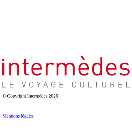
© Copyright Intermèdes 2026
|
Mentions légales
|