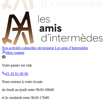
Nos activités culturelles deviennent
Les amis d’Intermèdes
Mon compte
Votre panier est vide
01 45 61 90 90
Nous restons à votre écoute
du lundi au jeudi entre 9h30-18h00
et le vendredi entre 9h30-17h00