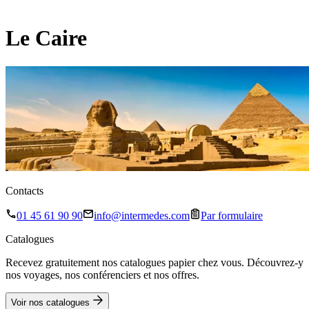
Le Caire
Contacts
01 45 61 90 90
info@intermedes.com
Par formulaire
Catalogues
Recevez gratuitement nos catalogues papier chez vous. Découvrez-y
nos voyages, nos conférenciers et nos offres.
Voir nos catalogues