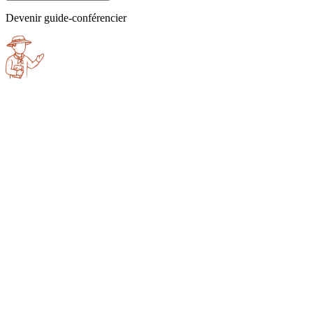
Devenir guide-conférencier