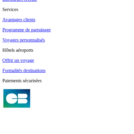
Services
Avantages clients
Programme de parrainage
Voyages personnalisés
Hôtels aéroports
Offrir un voyage
Formalités destinations
Paiements sécurisées