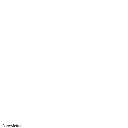
Newsletter