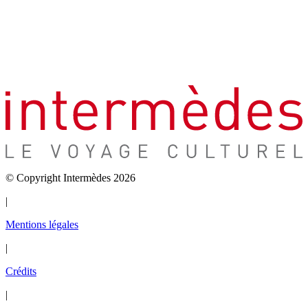
© Copyright Intermèdes 2026
|
Mentions légales
|
Crédits
|