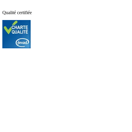
Qualité certifiée