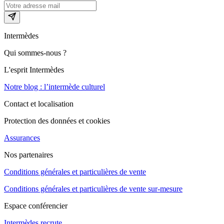
Intermèdes
Qui sommes-nous ?
L'esprit Intermèdes
Notre blog : l’intermède culturel
Contact et localisation
Protection des données et cookies
Assurances
Nos partenaires
Conditions générales et particulières de vente
Conditions générales et particulières de vente sur-mesure
Espace conférencier
Intermèdes recrute