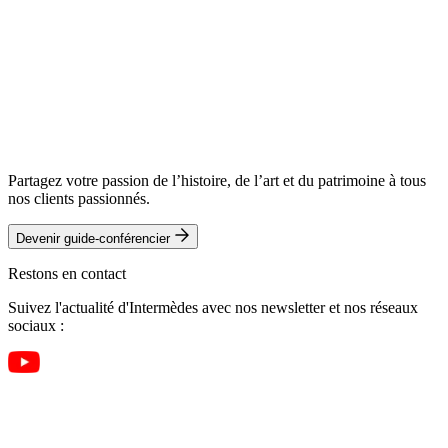
Partagez votre passion de l’histoire, de l’art et du patrimoine à tous
nos clients passionnés.
Devenir guide-conférencier
Restons en contact
Suivez l'actualité d'Intermèdes avec nos newsletter et nos réseaux
sociaux :