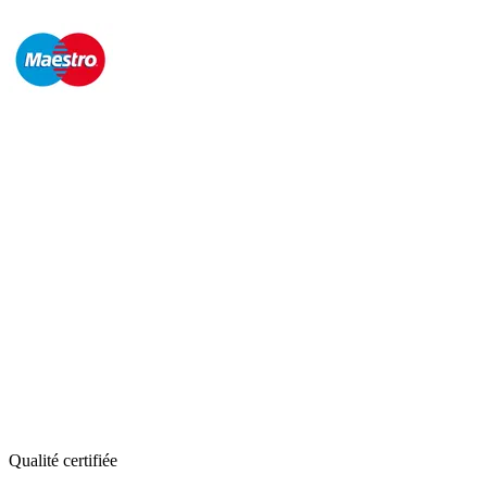
Qualité certifiée