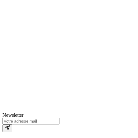
Newsletter