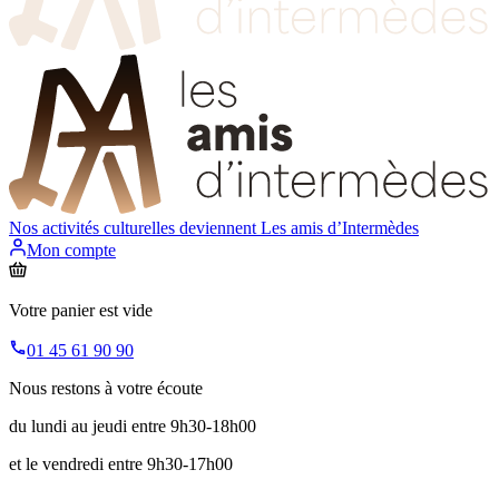
Nos activités culturelles deviennent
Les amis d’Intermèdes
Mon compte
Votre panier est vide
01 45 61 90 90
Nous restons à votre écoute
du lundi au jeudi entre 9h30-18h00
et le vendredi entre 9h30-17h00