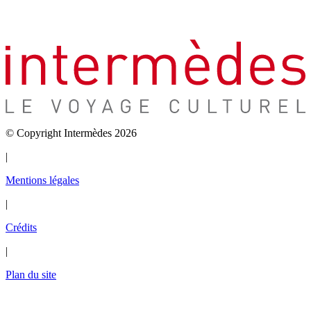
© Copyright Intermèdes 2026
|
Mentions légales
|
Crédits
|
Plan du site