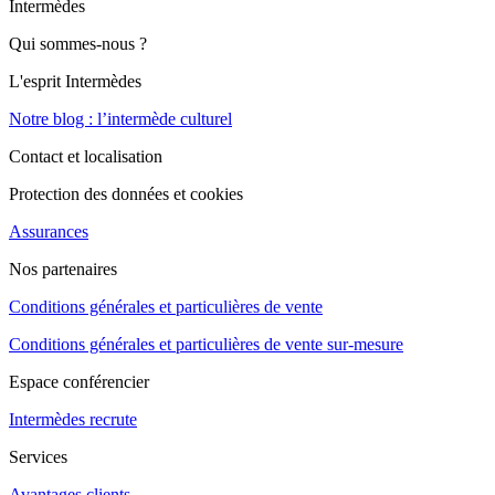
Intermèdes
Qui sommes-nous ?
L'esprit Intermèdes
Notre blog : l’intermède culturel
Contact et localisation
Protection des données et cookies
Assurances
Nos partenaires
Conditions générales et particulières de vente
Conditions générales et particulières de vente sur-mesure
Espace conférencier
Intermèdes recrute
Services
Avantages clients