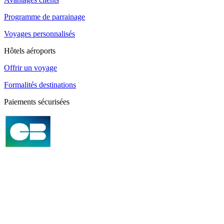
Programme de parrainage
Voyages personnalisés
Hôtels aéroports
Offrir un voyage
Formalités destinations
Paiements sécurisées