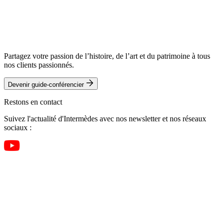
Partagez votre passion de l’histoire, de l’art et du patrimoine à tous
nos clients passionnés.
Devenir guide-conférencier
Restons en contact
Suivez l'actualité d'Intermèdes avec nos newsletter et nos réseaux
sociaux :