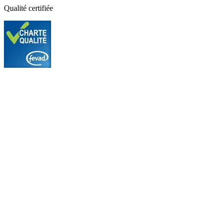
Qualité certifiée