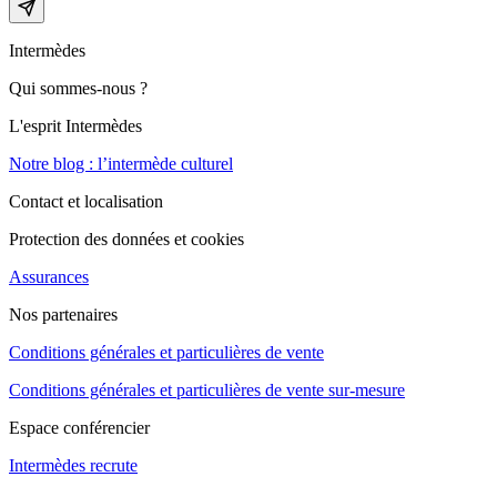
Intermèdes
Qui sommes-nous ?
L'esprit Intermèdes
Notre blog : l’intermède culturel
Contact et localisation
Protection des données et cookies
Assurances
Nos partenaires
Conditions générales et particulières de vente
Conditions générales et particulières de vente sur-mesure
Espace conférencier
Intermèdes recrute