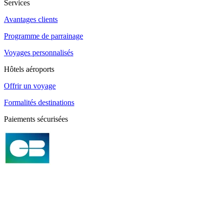
Services
Avantages clients
Programme de parrainage
Voyages personnalisés
Hôtels aéroports
Offrir un voyage
Formalités destinations
Paiements sécurisées