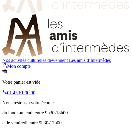
Nos activités culturelles deviennent
Les amis d’Intermèdes
Mon compte
Votre panier est vide
01 45 61 90 90
Nous restons à votre écoute
du lundi au jeudi entre 9h30-18h00
et le vendredi entre 9h30-17h00