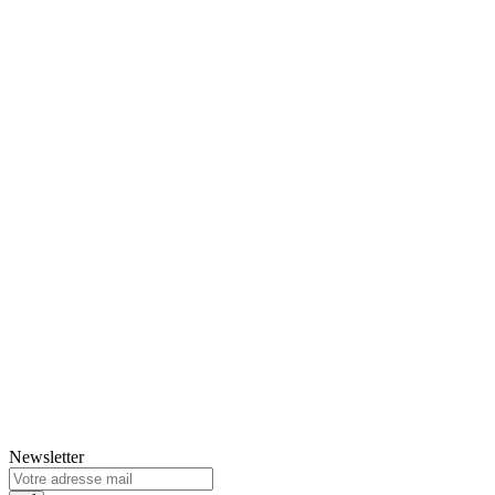
Newsletter