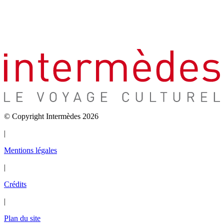
© Copyright Intermèdes 2026
|
Mentions légales
|
Crédits
|
Plan du site