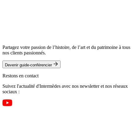
Partagez votre passion de l’histoire, de l’art et du patrimoine à tous
nos clients passionnés.
Devenir guide-conférencier
Restons en contact
Suivez l'actualité d'Intermèdes avec nos newsletter et nos réseaux
sociaux :