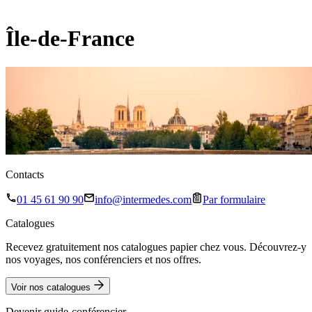
Île-de-France
Contacts
01 45 61 90 90
info@intermedes.com
Par formulaire
Catalogues
Recevez gratuitement nos catalogues papier chez vous. Découvrez-y
nos voyages, nos conférenciers et nos offres.
Voir nos catalogues
Devenir guide-conférencier