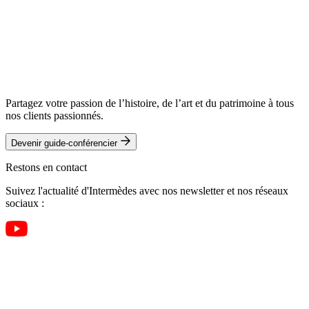
Partagez votre passion de l’histoire, de l’art et du patrimoine à tous
nos clients passionnés.
Devenir guide-conférencier
Restons en contact
Suivez l'actualité d'Intermèdes avec nos newsletter et nos réseaux
sociaux :