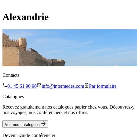
Alexandrie
Contacts
01 45 61 90 90
info@intermedes.com
Par formulaire
Catalogues
Recevez gratuitement nos catalogues papier chez vous. Découvrez-y
nos voyages, nos conférenciers et nos offres.
Voir nos catalogues
Devenir guide-conférencier