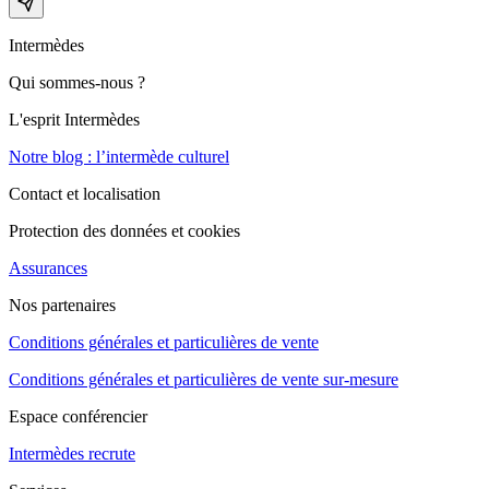
Intermèdes
Qui sommes-nous ?
L'esprit Intermèdes
Notre blog : l’intermède culturel
Contact et localisation
Protection des données et cookies
Assurances
Nos partenaires
Conditions générales et particulières de vente
Conditions générales et particulières de vente sur-mesure
Espace conférencier
Intermèdes recrute