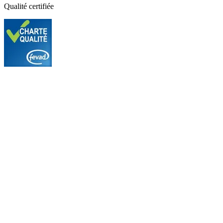
Qualité certifiée