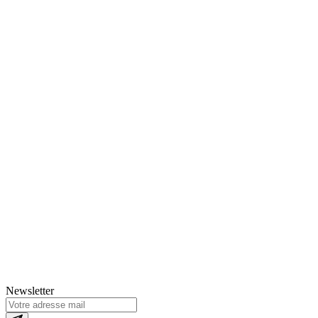
Newsletter