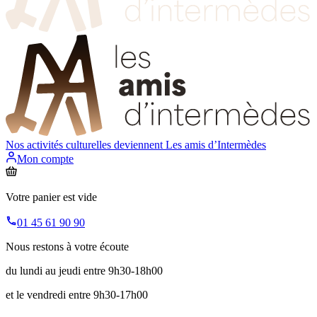
Nos activités culturelles deviennent
Les amis d’Intermèdes
Mon compte
Votre panier est vide
01 45 61 90 90
Nous restons à votre écoute
du lundi au jeudi entre 9h30-18h00
et le vendredi entre 9h30-17h00