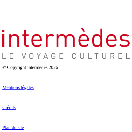
© Copyright Intermèdes 2026
|
Mentions légales
|
Crédits
|
Plan du site