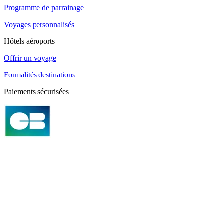
Programme de parrainage
Voyages personnalisés
Hôtels aéroports
Offrir un voyage
Formalités destinations
Paiements sécurisées