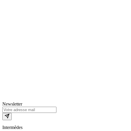
Newsletter
Intermèdes