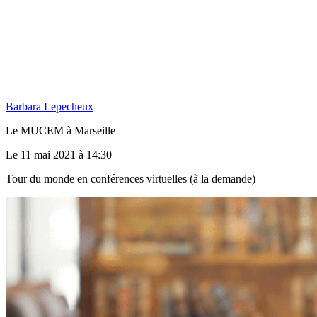
Barbara Lepecheux
Le MUCEM à Marseille
Le 11 mai 2021 à 14:30
Tour du monde en conférences virtuelles (à la demande)