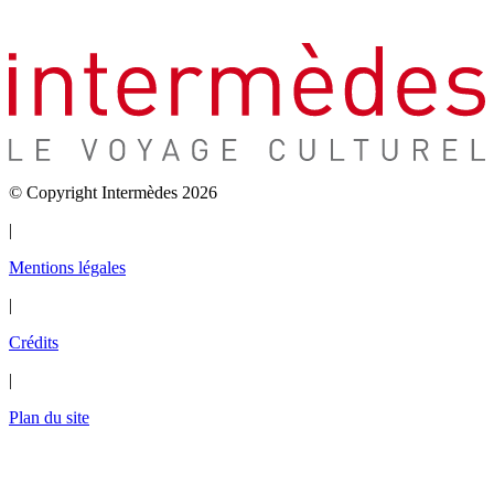
© Copyright Intermèdes 2026
|
Mentions légales
|
Crédits
|
Plan du site