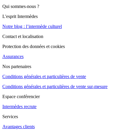
Qui sommes-nous ?
L'esprit Intermèdes
Notre blog : l’intermède culturel
Contact et localisation
Protection des données et cookies
Assurances
Nos partenaires
Conditions générales et particulières de vente
Conditions générales et particulières de vente sur-mesure
Espace conférencier
Intermèdes recrute
Services
Avantages clients