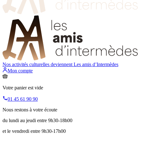
Nos activités culturelles deviennent
Les amis d’Intermèdes
Mon compte
Votre panier est vide
01 45 61 90 90
Nous restons à votre écoute
du lundi au jeudi entre 9h30-18h00
et le vendredi entre 9h30-17h00