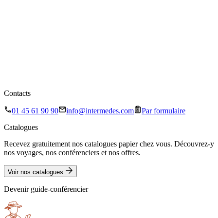
Contacts
01 45 61 90 90
info@intermedes.com
Par formulaire
Catalogues
Recevez gratuitement nos catalogues papier chez vous. Découvrez-y
nos voyages, nos conférenciers et nos offres.
Voir nos catalogues
Devenir guide-conférencier