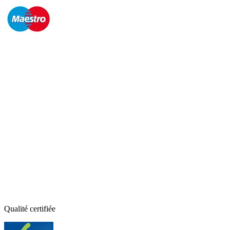
Qualité certifiée