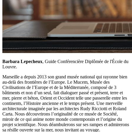
Barbara Lepecheux
, Guide Conférencière Diplômée de l'École du
Louvre.
Marseille a depuis 2013 son grand musée national qui rayonne bien
au-delà des frontières de l’Europe. Le Mucem, Musée des
Civilisations de l’Europe et de la Méditerranée, composé de 3
bâtiments et non d’un seul, fait dialoguer passé et présent, terre et
mer, pierre et béton, Orient et Occident telle une passerelle entre les
continents, l’Histoire ancienne et le temps présent. Une merveille
architecturale imaginée par les architectes Rudy Ricciotti et Roland
Carta. Nous découvrirons l’originalité de ce musée de Société,
miroir de ce qui anime notre monde contemporain et l’origine du
projet scientifique. Nous déambulerons sur ses rampes et admirerons
sa résille ouverte sur la mer, nous invitant au voyage.