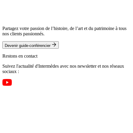
Partagez votre passion de l’histoire, de l’art et du patrimoine à tous
nos clients passionnés.
Devenir guide-conférencier
Restons en contact
Suivez l'actualité d'Intermèdes avec nos newsletter et nos réseaux
sociaux :