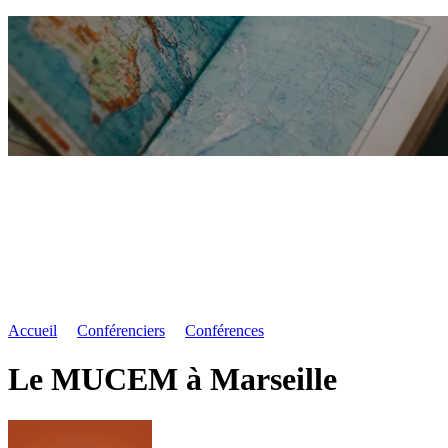
Accueil
Conférenciers
Conférences
Le MUCEM à Marseille