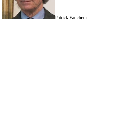
Patrick Faucheur