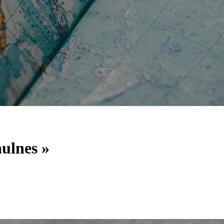
ulnes »