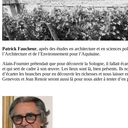
Patrick Faucheur
, après des études en architecture et en sciences 
l’Architecture et de l’Environnement pour l’Aquitaine.
Alain-Fournier prétendait que pour découvrir la Sologne, il fallait écar
et qui sert de cadre à son œuvre. Les lieux sont là, bien présents. Ils
d’écarter les branches pour en découvrir les richesses et nous laisser 
Genevoix et Jean Renoir seront aussi là pour nous aider à tenter d’en 