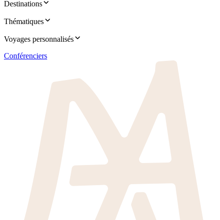
Destinations
Thématiques
Voyages personnalisés
Conférenciers