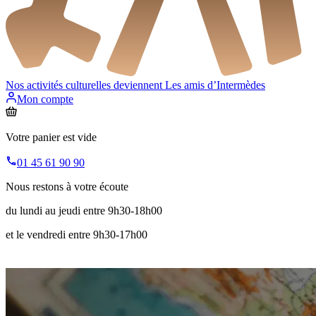
Nos activités culturelles deviennent
Les amis d’Intermèdes
Mon compte
Votre panier est vide
01 45 61 90 90
Nous restons à votre écoute
du lundi au jeudi entre 9h30-18h00
et le vendredi entre 9h30-17h00