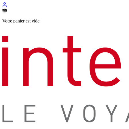
Votre panier est vide