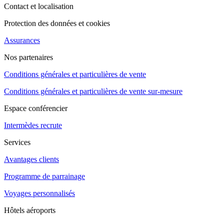
Contact et localisation
Protection des données et cookies
Assurances
Nos partenaires
Conditions générales et particulières de vente
Conditions générales et particulières de vente sur-mesure
Espace conférencier
Intermèdes recrute
Services
Avantages clients
Programme de parrainage
Voyages personnalisés
Hôtels aéroports