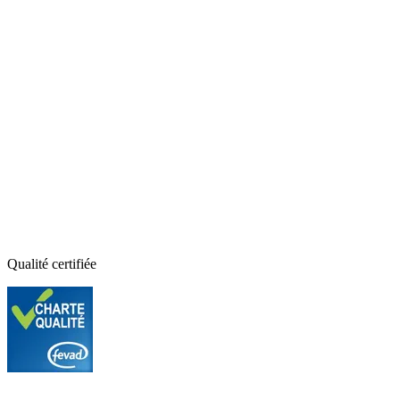
Qualité certifiée