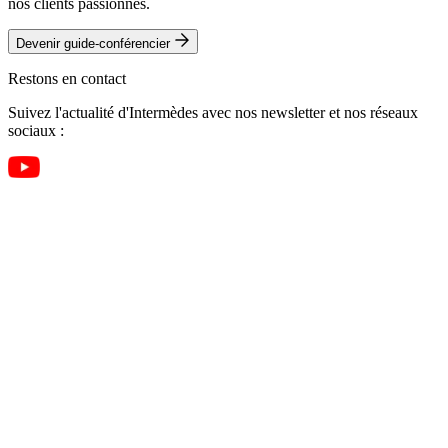
nos clients passionnés.
Devenir guide-conférencier
Restons en contact
Suivez l'actualité d'Intermèdes avec nos newsletter et nos réseaux
sociaux :