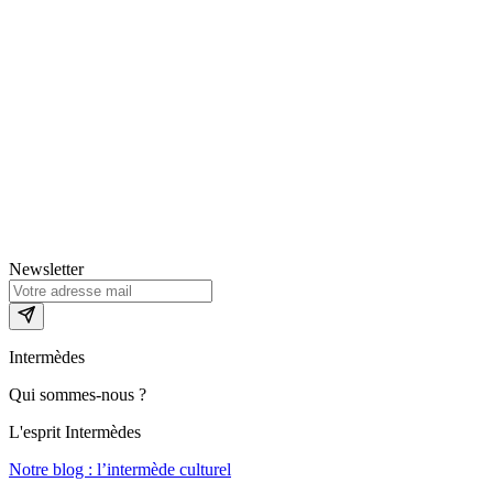
Newsletter
Intermèdes
Qui sommes-nous ?
L'esprit Intermèdes
Notre blog : l’intermède culturel