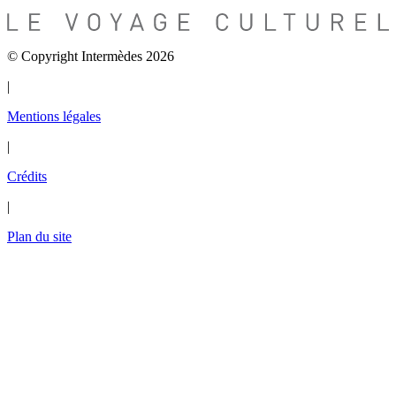
© Copyright Intermèdes 2026
|
Mentions légales
|
Crédits
|
Plan du site