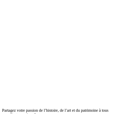
Partagez votre passion de l’histoire, de l’art et du patrimoine à tous