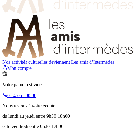
Nos activités culturelles deviennent
Les amis d’Intermèdes
Mon compte
Votre panier est vide
01 45 61 90 90
Nous restons à votre écoute
du lundi au jeudi entre 9h30-18h00
et le vendredi entre 9h30-17h00