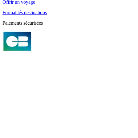
Offrir un voyage
Formalités destinations
Paiements sécurisées