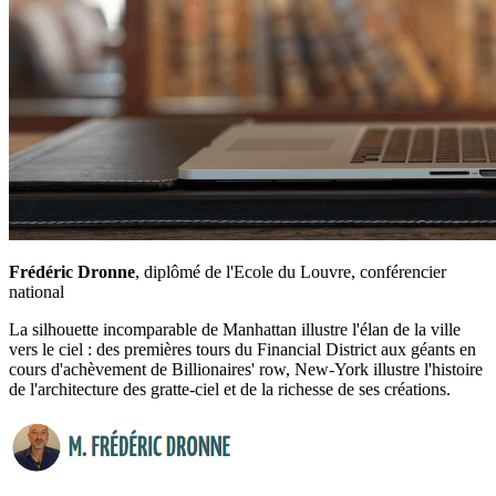
Frédéric Dronne
, diplômé de l'Ecole du Louvre, conférencier
national
La silhouette incomparable de Manhattan illustre l'élan de la ville
vers le ciel : des premières tours du Financial District aux géants en
cours d'achèvement de Billionaires' row, New-York illustre l'histoire
de l'architecture des gratte-ciel et de la richesse de ses créations.