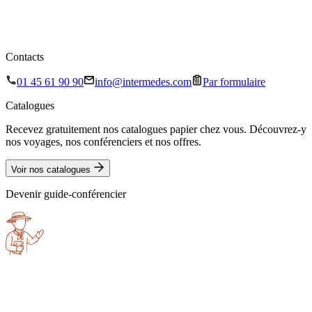
Contacts
01 45 61 90 90
info@intermedes.com
Par formulaire
Catalogues
Recevez gratuitement nos catalogues papier chez vous. Découvrez-y
nos voyages, nos conférenciers et nos offres.
Voir nos catalogues
Devenir guide-conférencier