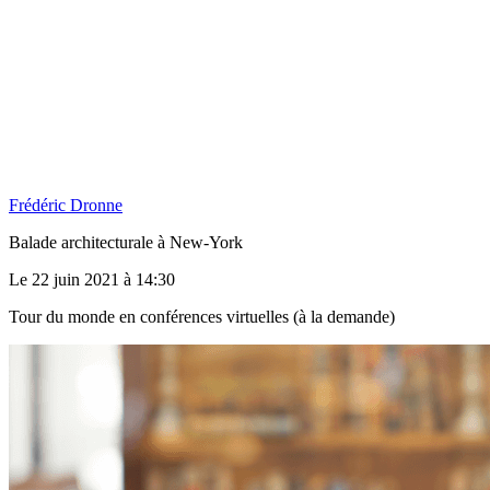
Frédéric Dronne
Balade architecturale à New-York
Le 22 juin 2021 à 14:30
Tour du monde en conférences virtuelles (à la demande)