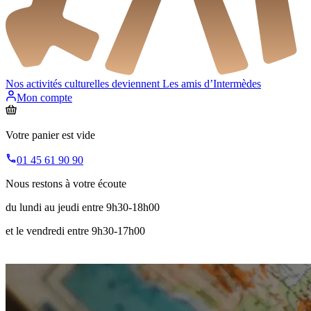
Nos activités culturelles deviennent
Les amis d’Intermèdes
Mon compte
Votre panier est vide
01 45 61 90 90
Nous restons à votre écoute
du lundi au jeudi entre 9h30-18h00
et le vendredi entre 9h30-17h00