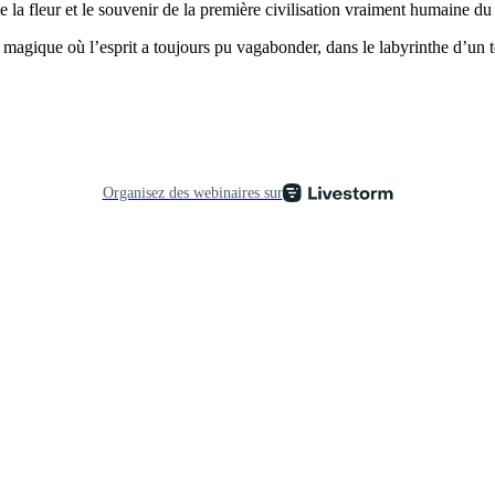
me la fleur et le souvenir de la première civilisation vraiment humaine 
 magique où l’esprit a toujours pu vagabonder, dans le labyrinthe d’un 