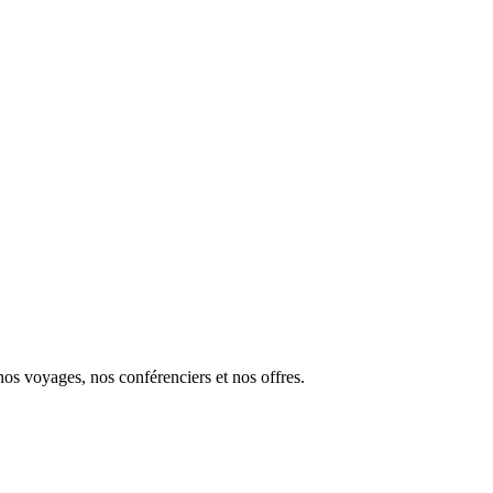
s voyages, nos conférenciers et nos offres.