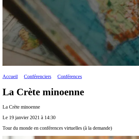
Accueil
Conférenciers
Conférences
La Crète minoenne
La Crète minoenne
Le 19 janvier 2021 à 14:30
Tour du monde en conférences virtuelles (à la demande)