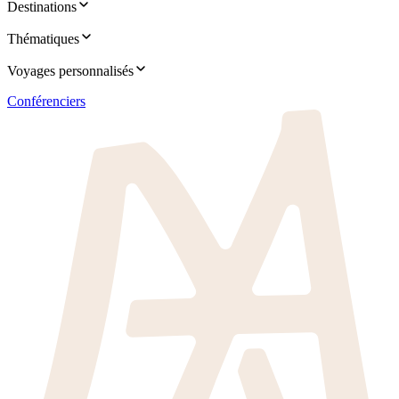
Destinations
Thématiques
Voyages personnalisés
Conférenciers