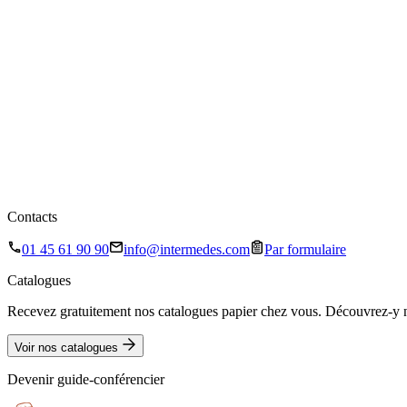
Contacts
01 45 61 90 90
info@intermedes.com
Par formulaire
Catalogues
Recevez gratuitement nos catalogues papier chez vous. Découvrez-y no
Voir nos catalogues
Devenir guide-conférencier