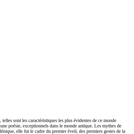
, telles sont les caractéristiques les plus évidentes de ce monde
 d’une poésie, exceptionnels dans le monde antique. Les mythes de
nique, elle fut le cadre du premier éveil, des premiers gestes de la