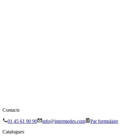
Contacts
01 45 61 90 90
info@intermedes.com
Par formulaire
Catalogues