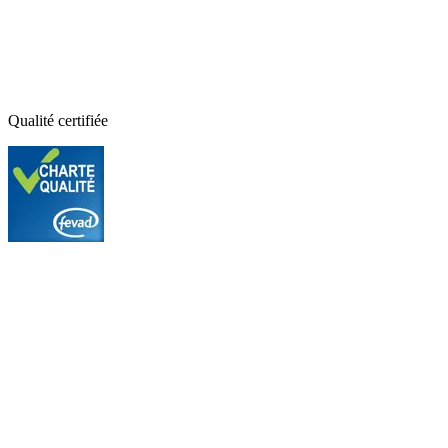
Qualité certifiée