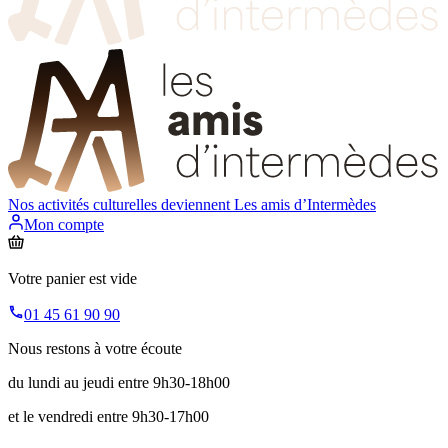
Nos activités culturelles deviennent
Les amis d’Intermèdes
Mon compte
Votre panier est vide
01 45 61 90 90
Nous restons à votre écoute
du lundi au jeudi entre 9h30-18h00
et le vendredi entre 9h30-17h00