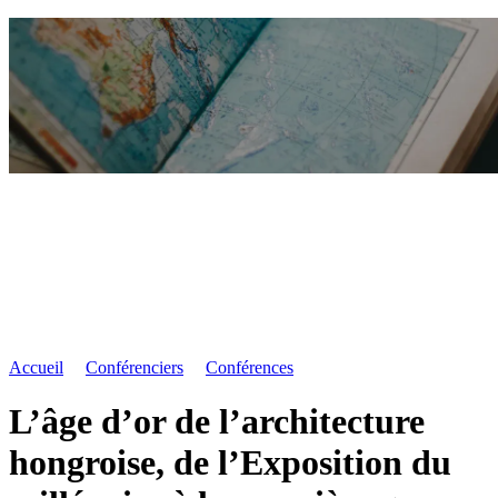
Accueil
Conférenciers
Conférences
L’âge d’or de l’architecture
hongroise, de l’Exposition du