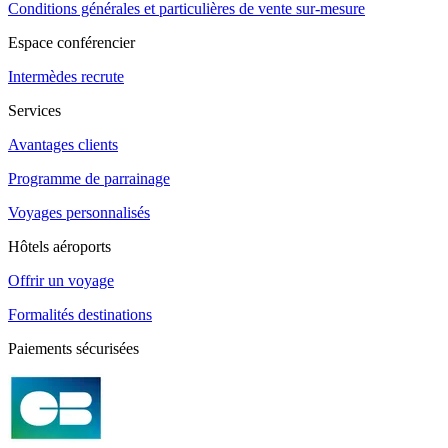
Conditions générales et particulières de vente sur-mesure
Espace conférencier
Intermèdes recrute
Services
Avantages clients
Programme de parrainage
Voyages personnalisés
Hôtels aéroports
Offrir un voyage
Formalités destinations
Paiements sécurisées