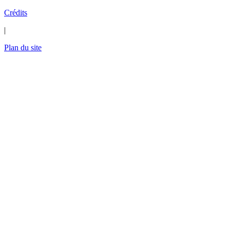
Crédits
|
Plan du site