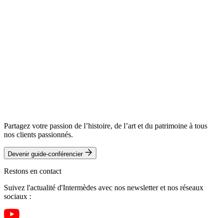
Partagez votre passion de l’histoire, de l’art et du patrimoine à tous
nos clients passionnés.
Devenir guide-conférencier
Restons en contact
Suivez l'actualité d'Intermèdes avec nos newsletter et nos réseaux
sociaux :