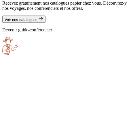
Recevez gratuitement nos catalogues papier chez vous. Découvrez-y
nos voyages, nos conférenciers et nos offres.
Voir nos catalogues
Devenir guide-conférencier