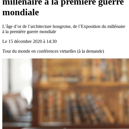
millénaire à la première guerre
mondiale
L’âge d’or de l’architecture hongroise, de l’Exposition du millénaire
à la première guerre mondiale
Le 15 décembre 2020 à 14:30
Tour du monde en conférences virtuelles (à la demande)