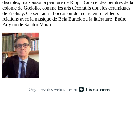
disciples, mais aussi la peinture de Rippl-Ronai et des peintres de la
colonie de Godollo, comme les arts décoratifs dont les céramiques
de Zsolnay. Ce sera aussi l’occasion de mettre en relief leurs
relations avec la musique de Bela Bartok ou la littérature ‘Endre
Ady ou de Sandor Marai.