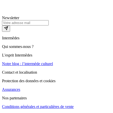
Newsletter
Intermèdes
Qui sommes-nous ?
L'esprit Intermèdes
Notre blog : l’intermède culturel
Contact et localisation
Protection des données et cookies
Assurances
Nos partenaires
Conditions générales et particulières de vente