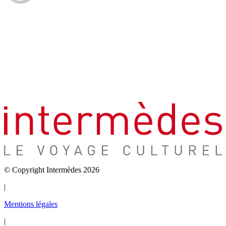
© Copyright Intermèdes 2026
|
Mentions légales
|