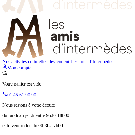
Nos activités culturelles deviennent
Les amis d’Intermèdes
Mon compte
Votre panier est vide
01 45 61 90 90
Nous restons à votre écoute
du lundi au jeudi entre 9h30-18h00
et le vendredi entre 9h30-17h00