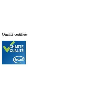
Qualité certifiée