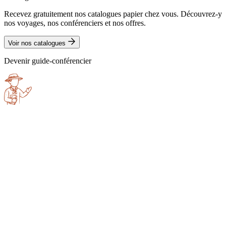
Recevez gratuitement nos catalogues papier chez vous. Découvrez-y
nos voyages, nos conférenciers et nos offres.
Voir nos catalogues
Devenir guide-conférencier