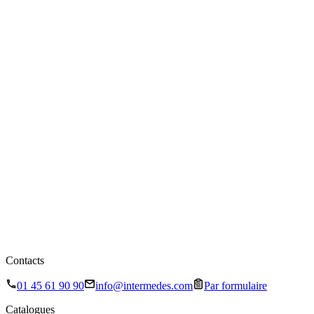
Contacts
01 45 61 90 90
info@intermedes.com
Par formulaire
Catalogues