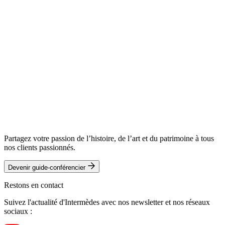
Partagez votre passion de l’histoire, de l’art et du patrimoine à tous
nos clients passionnés.
Devenir guide-conférencier
Restons en contact
Suivez l'actualité d'Intermèdes avec nos newsletter et nos réseaux
sociaux :