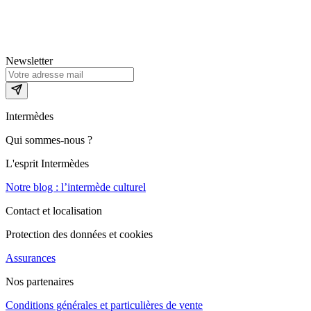
Newsletter
Intermèdes
Qui sommes-nous ?
L'esprit Intermèdes
Notre blog : l’intermède culturel
Contact et localisation
Protection des données et cookies
Assurances
Nos partenaires
Conditions générales et particulières de vente