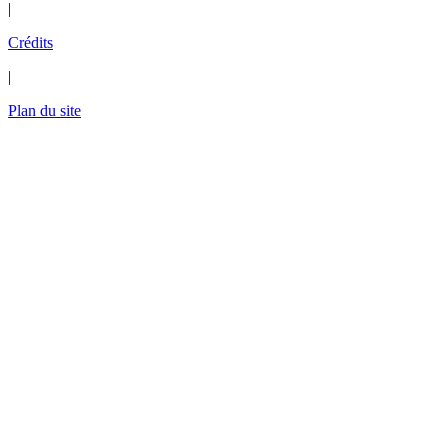
|
Crédits
|
Plan du site