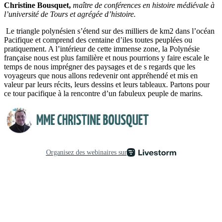
Christine Bousquet,
maître de conférences en histoire médiévale à
l’université de Tours et agrégée d’histoire.
Le triangle polynésien s’étend sur des milliers de km2 dans l’océan
Pacifique et comprend des centaine d’iles toutes peuplées ou
pratiquement. A l’intérieur de cette immense zone, la Polynésie
française nous est plus familière et nous pourrions y faire escale le
temps de nous imprégner des paysages et de s regards que les
voyageurs que nous allons redevenir ont appréhendé et mis en
valeur par leurs récits, leurs dessins et leurs tableaux. Partons pour
ce tour pacifique à la rencontre d’un fabuleux peuple de marins.