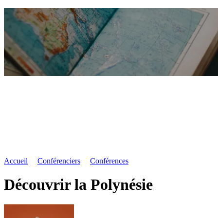
Accueil
Conférenciers
Conférences
Découvrir la Polynésie