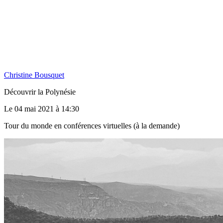
Christine Bousquet
Découvrir la Polynésie
Le 04 mai 2021 à 14:30
Tour du monde en conférences virtuelles (à la demande)