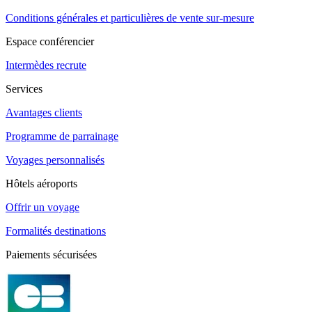
Conditions générales et particulières de vente sur-mesure
Espace conférencier
Intermèdes recrute
Services
Avantages clients
Programme de parrainage
Voyages personnalisés
Hôtels aéroports
Offrir un voyage
Formalités destinations
Paiements sécurisées