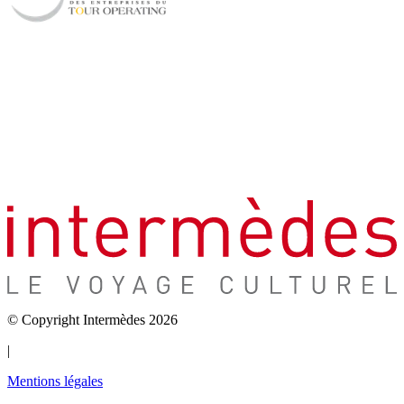
© Copyright Intermèdes 2026
|
Mentions légales