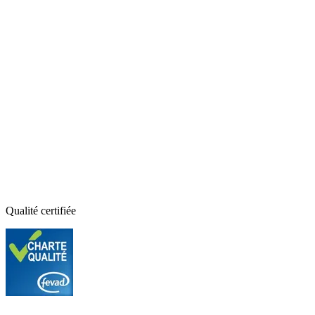
Qualité certifiée