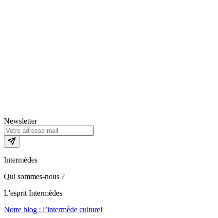
Newsletter
Intermèdes
Qui sommes-nous ?
L'esprit Intermèdes
Notre blog : l’intermède culturel