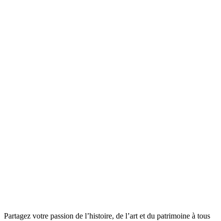
Partagez votre passion de l’histoire, de l’art et du patrimoine à tous