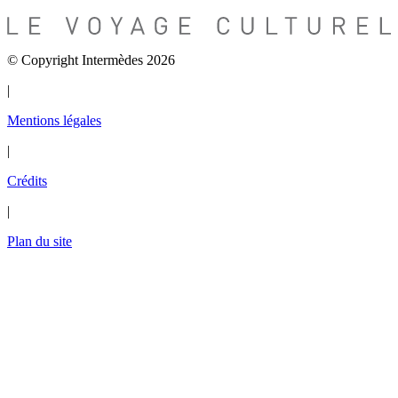
© Copyright Intermèdes 2026
|
Mentions légales
|
Crédits
|
Plan du site