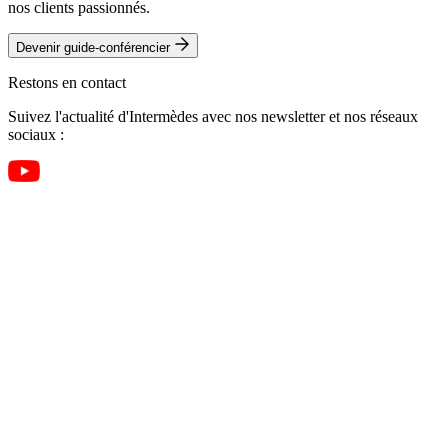
nos clients passionnés.
Devenir guide-conférencier
Restons en contact
Suivez l'actualité d'Intermèdes avec nos newsletter et nos réseaux
sociaux :