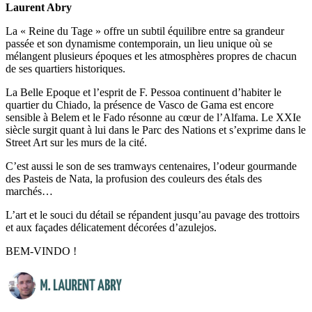
Laurent Abry
La « Reine du Tage » offre un subtil équilibre entre sa grandeur
passée et son dynamisme contemporain, un lieu unique où se
mélangent plusieurs époques et les atmosphères propres de chacun
de ses quartiers historiques.
La Belle Epoque et l’esprit de F. Pessoa continuent d’habiter le
quartier du Chiado, la présence de Vasco de Gama est encore
sensible à Belem et le Fado résonne au cœur de l’Alfama. Le XXIe
siècle surgit quant à lui dans le Parc des Nations et s’exprime dans le
Street Art sur les murs de la cité.
C’est aussi le son de ses tramways centenaires, l’odeur gourmande
des Pasteis de Nata, la profusion des couleurs des étals des
marchés…
L’art et le souci du détail se répandent jusqu’au pavage des trottoirs
et aux façades délicatement décorées d’azulejos.
BEM-VINDO !