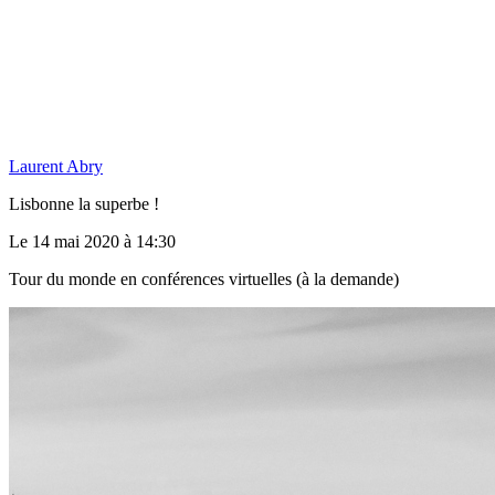
Laurent Abry
Lisbonne la superbe !
Le 14 mai 2020 à 14:30
Tour du monde en conférences virtuelles (à la demande)