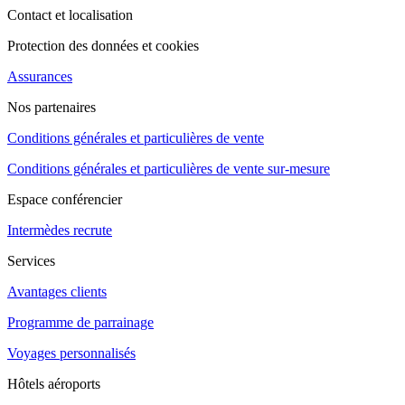
Contact et localisation
Protection des données et cookies
Assurances
Nos partenaires
Conditions générales et particulières de vente
Conditions générales et particulières de vente sur-mesure
Espace conférencier
Intermèdes recrute
Services
Avantages clients
Programme de parrainage
Voyages personnalisés
Hôtels aéroports