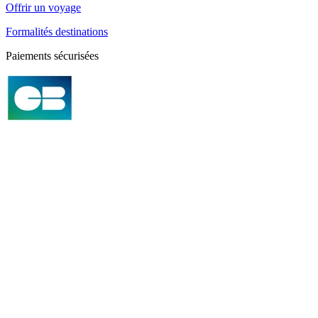
Offrir un voyage
Formalités destinations
Paiements sécurisées