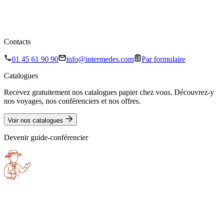
Contacts
01 45 61 90 90
info@intermedes.com
Par formulaire
Catalogues
Recevez gratuitement nos catalogues papier chez vous. Découvrez-y
nos voyages, nos conférenciers et nos offres.
Voir nos catalogues
Devenir guide-conférencier