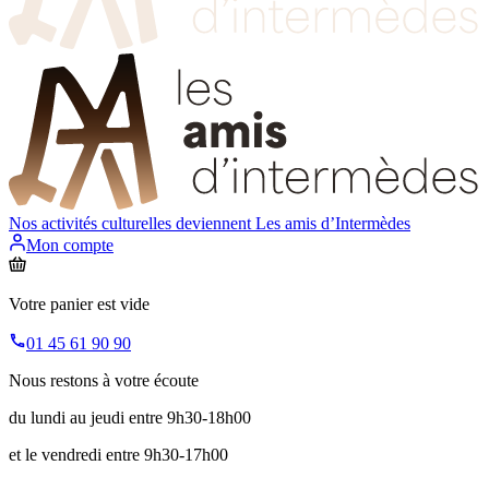
Nos activités culturelles deviennent
Les amis d’Intermèdes
Mon compte
Votre panier est vide
01 45 61 90 90
Nous restons à votre écoute
du lundi au jeudi entre 9h30-18h00
et le vendredi entre 9h30-17h00