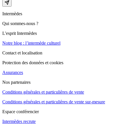
Intermèdes
Qui sommes-nous ?
L'esprit Intermèdes
Notre blog : l’intermède culturel
Contact et localisation
Protection des données et cookies
Assurances
Nos partenaires
Conditions générales et particulières de vente
Conditions générales et particulières de vente sur-mesure
Espace conférencier
Intermèdes recrute