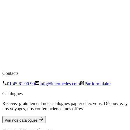
Contacts
01 45 61 90 90
info@intermedes.com
Par formulaire
Catalogues
Recevez gratuitement nos catalogues papier chez vous. Découvrez-y
nos voyages, nos conférenciers et nos offres.
Voir nos catalogues