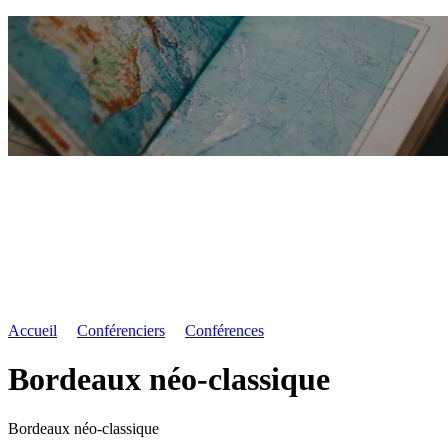
Accueil
Conférenciers
Conférences
Bordeaux néo-classique
Bordeaux néo-classique