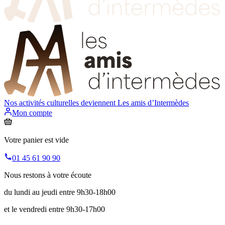
Nos activités culturelles deviennent
Les amis d’Intermèdes
Mon compte
Votre panier est vide
01 45 61 90 90
Nous restons à votre écoute
du lundi au jeudi entre 9h30-18h00
et le vendredi entre 9h30-17h00