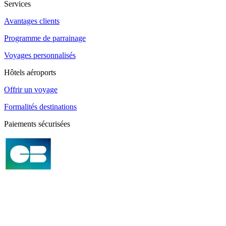
Services
Avantages clients
Programme de parrainage
Voyages personnalisés
Hôtels aéroports
Offrir un voyage
Formalités destinations
Paiements sécurisées