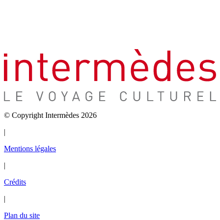
© Copyright Intermèdes 2026
|
Mentions légales
|
Crédits
|
Plan du site