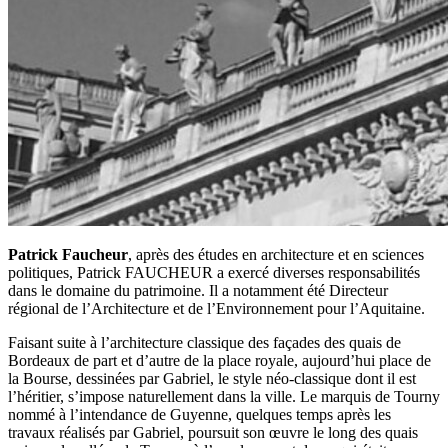
Patrick Faucheur
, après des études en architecture et en sciences
politiques, Patrick FAUCHEUR a exercé diverses responsabilités
dans le domaine du patrimoine. Il a notamment été Directeur
régional de l’Architecture et de l’Environnement pour l’Aquitaine.
Faisant suite à l’architecture classique des façades des quais de
Bordeaux de part et d’autre de la place royale, aujourd’hui place de
la Bourse, dessinées par Gabriel, le style néo-classique dont il est
l’héritier, s’impose naturellement dans la ville. Le marquis de Tourny
nommé à l’intendance de Guyenne, quelques temps après les
travaux réalisés par Gabriel, poursuit son œuvre le long des quais