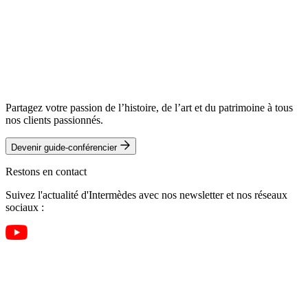
Partagez votre passion de l’histoire, de l’art et du patrimoine à tous
nos clients passionnés.
Devenir guide-conférencier
Restons en contact
Suivez l'actualité d'Intermèdes avec nos newsletter et nos réseaux
sociaux :