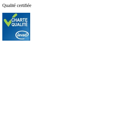
Qualité certifiée