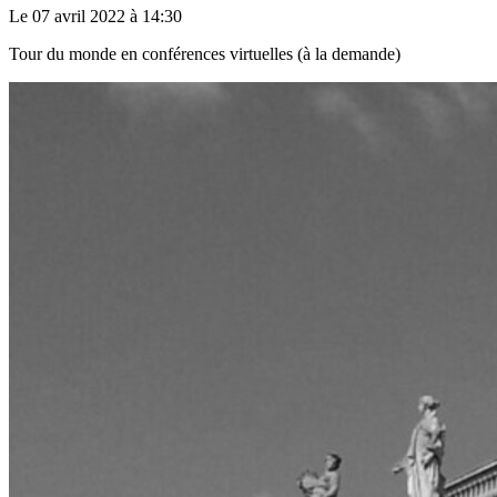
Le 07 avril 2022 à 14:30
Tour du monde en conférences virtuelles (à la demande)