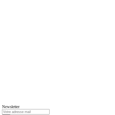
Newsletter