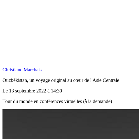
Christiane Marchais
Ouzbékistan, un voyage original au cœur de l'Asie Centrale
Le 13 septembre 2022 à 14:30
Tour du monde en conférences virtuelles (à la demande)