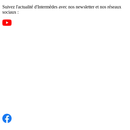
Suivez l'actualité d'Intermèdes avec nos newsletter et nos réseaux
sociaux :