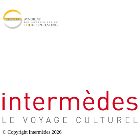
© Copyright Intermèdes 2026