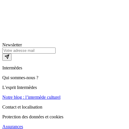
Newsletter
Intermèdes
Qui sommes-nous ?
L'esprit Intermèdes
Notre blog : l’intermède culturel
Contact et localisation
Protection des données et cookies
Assurances