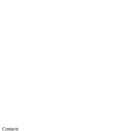
Contacts