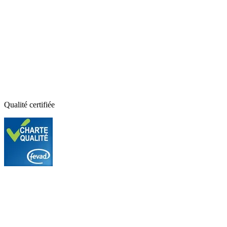
Qualité certifiée