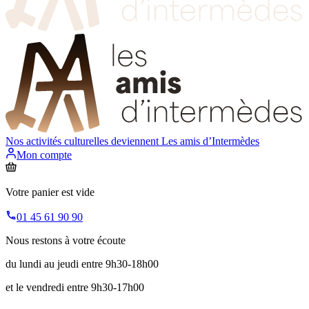
Nos activités culturelles deviennent
Les amis d’Intermèdes
Mon compte
Votre panier est vide
01 45 61 90 90
Nous restons à votre écoute
du lundi au jeudi entre 9h30-18h00
et le vendredi entre 9h30-17h00