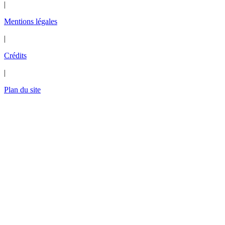
|
Mentions légales
|
Crédits
|
Plan du site