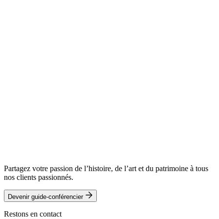
Partagez votre passion de l’histoire, de l’art et du patrimoine à tous
nos clients passionnés.
Devenir guide-conférencier
Restons en contact