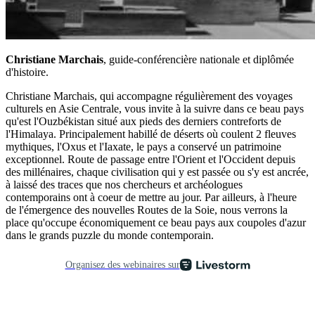
Christiane Marchais
, guide-conférencière nationale et diplômée
d'histoire.
Christiane Marchais, qui accompagne régulièrement des voyages
culturels en Asie Centrale, vous invite à la suivre dans ce beau pays
qu'est l'Ouzbékistan situé aux pieds des derniers contreforts de
l'Himalaya. Principalement habillé de déserts où coulent 2 fleuves
mythiques, l'Oxus et l'Iaxate, le pays a conservé un patrimoine
exceptionnel. Route de passage entre l'Orient et l'Occident depuis
des millénaires, chaque civilisation qui y est passée ou s'y est ancrée,
à laissé des traces que nos chercheurs et archéologues
contemporains ont à coeur de mettre au jour. Par ailleurs, à l'heure
de l'émergence des nouvelles Routes de la Soie, nous verrons la
place qu'occupe économiquement ce beau pays aux coupoles d'azur
dans le grands puzzle du monde contemporain.