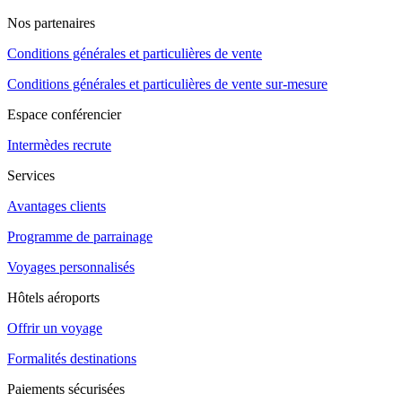
Nos partenaires
Conditions générales et particulières de vente
Conditions générales et particulières de vente sur-mesure
Espace conférencier
Intermèdes recrute
Services
Avantages clients
Programme de parrainage
Voyages personnalisés
Hôtels aéroports
Offrir un voyage
Formalités destinations
Paiements sécurisées