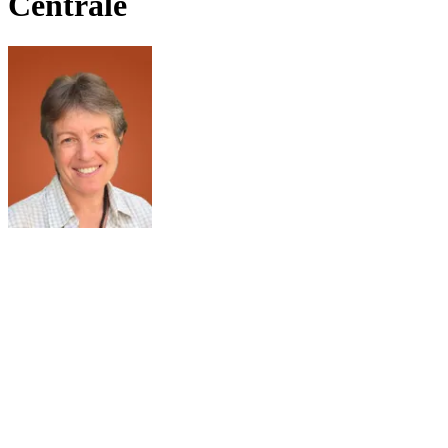
Centrale