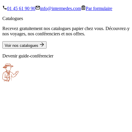
01 45 61 90 90
info@intermedes.com
Par formulaire
Catalogues
Recevez gratuitement nos catalogues papier chez vous. Découvrez-y
nos voyages, nos conférenciers et nos offres.
Voir nos catalogues
Devenir guide-conférencier