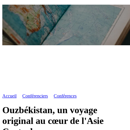
Accueil
Conférenciers
Conférences
Ouzbékistan, un voyage
original au cœur de l'Asie