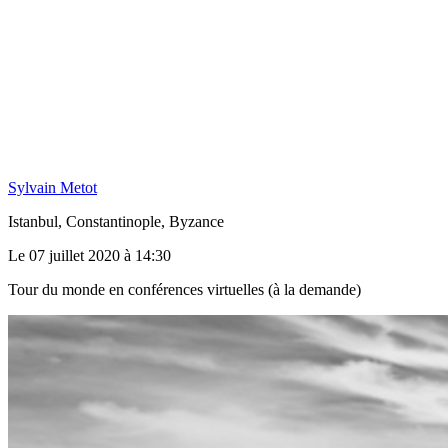
Sylvain Metot
Istanbul, Constantinople, Byzance
Le 07 juillet 2020 à 14:30
Tour du monde en conférences virtuelles (à la demande)