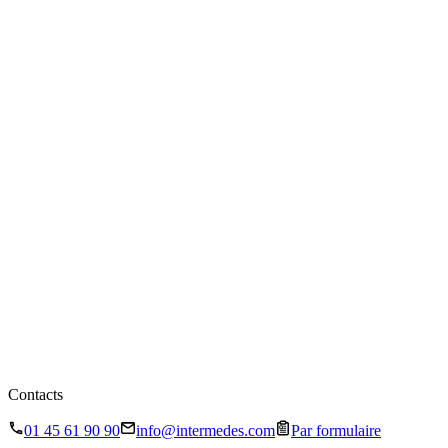
Contacts
01 45 61 90 90
info@intermedes.com
Par formulaire