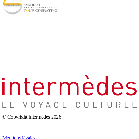
© Copyright Intermèdes 2026
|
Mentions légales