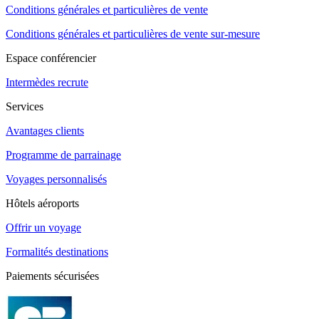
Conditions générales et particulières de vente
Conditions générales et particulières de vente sur-mesure
Espace conférencier
Intermèdes recrute
Services
Avantages clients
Programme de parrainage
Voyages personnalisés
Hôtels aéroports
Offrir un voyage
Formalités destinations
Paiements sécurisées