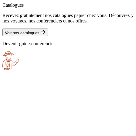
Catalogues
Recevez gratuitement nos catalogues papier chez vous. Découvrez-y
nos voyages, nos conférenciers et nos offres.
Voir nos catalogues
Devenir guide-conférencier