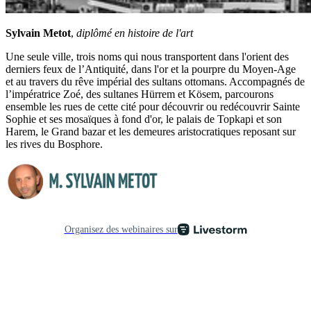
Sylvain Metot
,
diplômé en histoire de l'art
Une seule ville, trois noms qui nous transportent dans l'orient des
derniers feux de l’Antiquité, dans l'or et la pourpre du Moyen-Age
et au travers du rêve impérial des sultans ottomans. Accompagnés de
l’impératrice Zoé, des sultanes Hürrem et Kösem, parcourons
ensemble les rues de cette cité pour découvrir ou redécouvrir Sainte
Sophie et ses mosaïques à fond d'or, le palais de Topkapi et son
Harem, le Grand bazar et les demeures aristocratiques reposant sur
les rives du Bosphore.