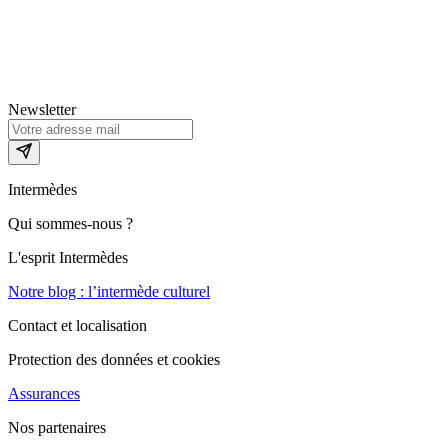
Newsletter
Intermèdes
Qui sommes-nous ?
L'esprit Intermèdes
Notre blog : l’intermède culturel
Contact et localisation
Protection des données et cookies
Assurances
Nos partenaires