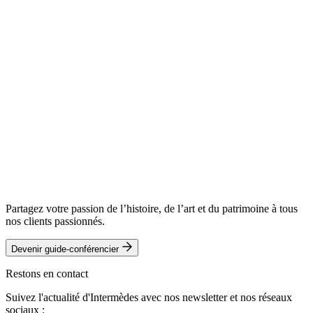
Partagez votre passion de l’histoire, de l’art et du patrimoine à tous
nos clients passionnés.
Devenir guide-conférencier
Restons en contact
Suivez l'actualité d'Intermèdes avec nos newsletter et nos réseaux
sociaux :