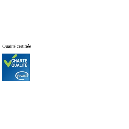
Qualité certifiée