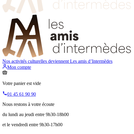
Nos activités culturelles deviennent
Les amis d’Intermèdes
Mon compte
Votre panier est vide
01 45 61 90 90
Nous restons à votre écoute
du lundi au jeudi entre 9h30-18h00
et le vendredi entre 9h30-17h00