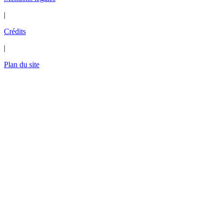
|
Crédits
|
Plan du site