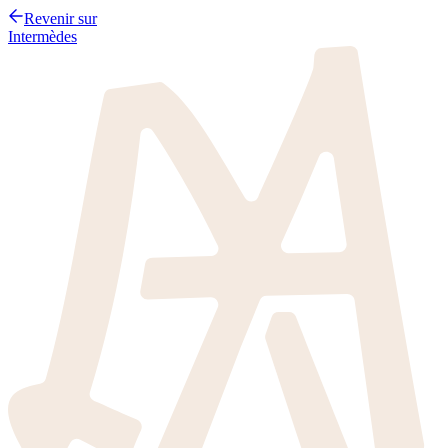
Revenir sur
Intermèdes