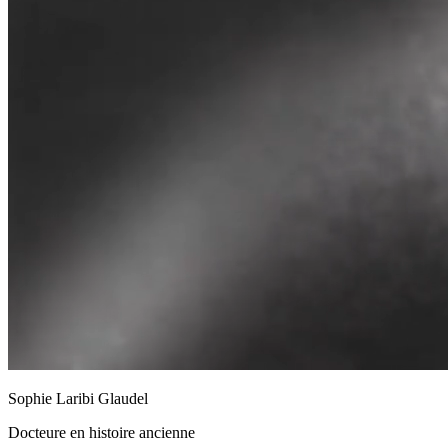
Sophie Laribi Glaudel
Docteure en histoire ancienne