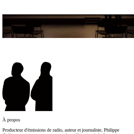
À propos
Producteur d'émissions de radio, auteur et journaliste, Philippe