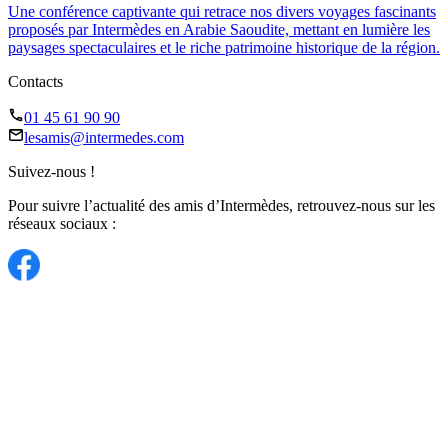
Une conférence captivante qui retrace nos divers voyages fascinants
proposés par Intermèdes en Arabie Saoudite, mettant en lumière les
paysages spectaculaires et le riche patrimoine historique de la région.
Contacts
01 45 61 90 90
lesamis@intermedes.com
Suivez-nous !
Pour suivre l’actualité des amis d’Intermèdes, retrouvez-nous sur les
réseaux sociaux :