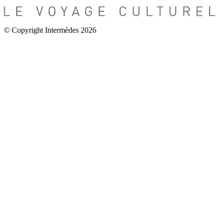
© Copyright Intermèdes 2026