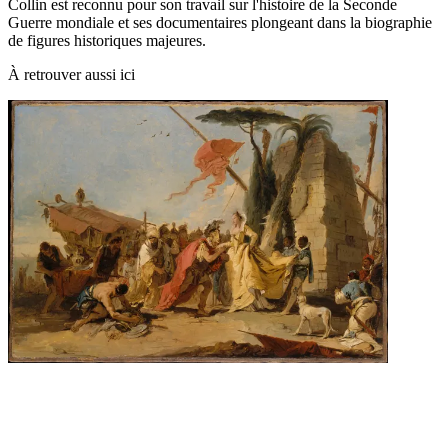
Collin est reconnu pour son travail sur l'histoire de la Seconde
Guerre mondiale et ses documentaires plongeant dans la biographie
de figures historiques majeures.
À retrouver aussi ici