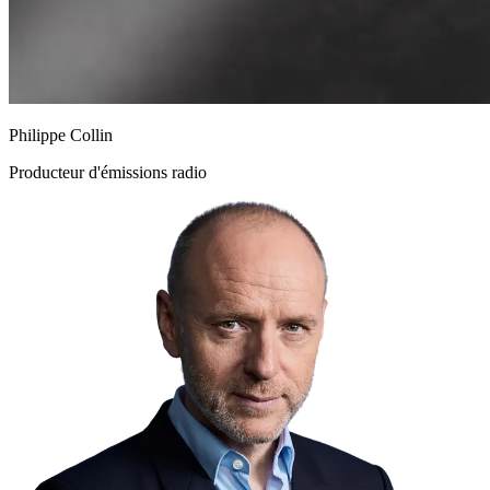
Philippe Collin
Producteur d'émissions radio