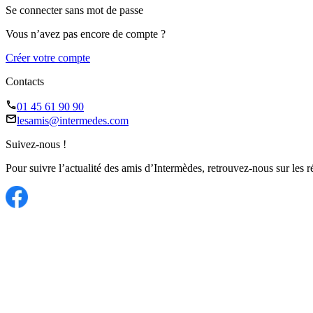
Se connecter sans mot de passe
Vous n’avez pas encore de compte ?
Créer votre compte
Contacts
01 45 61 90 90
lesamis@intermedes.com
Suivez-nous !
Pour suivre l’actualité des amis d’Intermèdes, retrouvez-nous sur les r