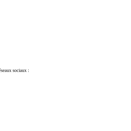
éseaux sociaux :