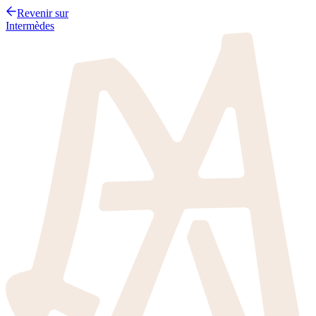
Revenir sur
Intermèdes