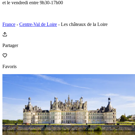
et le vendredi entre 9h30-17h00
France
-
Centre-Val de Loire
- Les châteaux de la Loire
Partager
Favoris