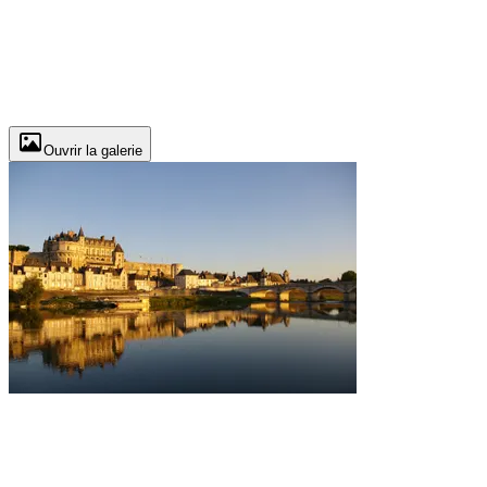
Ouvrir la galerie