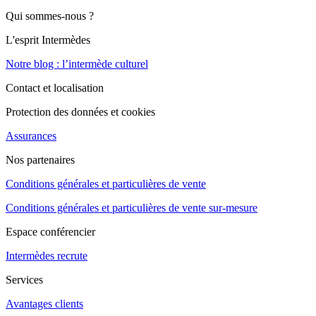
Qui sommes-nous ?
L'esprit Intermèdes
Notre blog : l’intermède culturel
Contact et localisation
Protection des données et cookies
Assurances
Nos partenaires
Conditions générales et particulières de vente
Conditions générales et particulières de vente sur-mesure
Espace conférencier
Intermèdes recrute
Services
Avantages clients