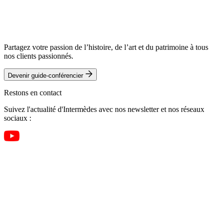
Partagez votre passion de l’histoire, de l’art et du patrimoine à tous
nos clients passionnés.
Devenir guide-conférencier
Restons en contact
Suivez l'actualité d'Intermèdes avec nos newsletter et nos réseaux
sociaux :