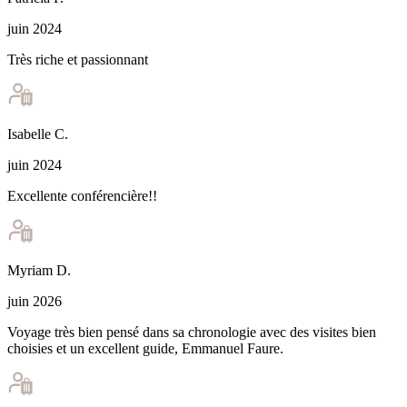
juin 2024
Très riche et passionnant
Isabelle
C
.
juin 2024
Excellente conférencière!!
Myriam
D
.
juin 2026
Voyage très bien pensé dans sa chronologie avec des visites bien
choisies et un excellent guide, Emmanuel Faure.