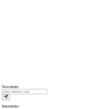
Newsletter
Intermèdes