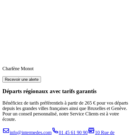
Charlène
Monot
Recevoir une alerte
Départs régionaux avec tarifs garantis
Bénéficiez de tarifs préférentiels à partir de 265 € pour vos départs
depuis les grandes villes françaises ainsi que Bruxelles et Genève.
Pour un conseil personnalisé, notre Service Clients est à votre
écoute.
info@intermedes.com
01 45 61 90 90
10 Rue de