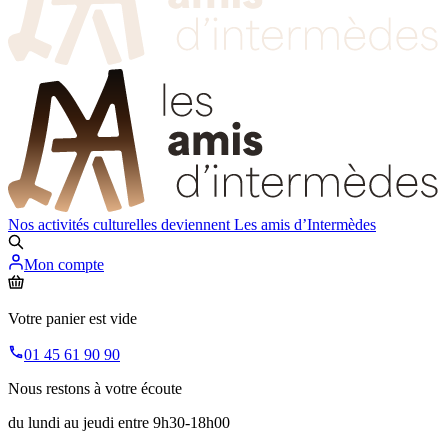
Nos activités culturelles deviennent
Les amis d’Intermèdes
Mon compte
Votre panier est vide
01 45 61 90 90
Nous restons à votre écoute
du lundi au jeudi entre 9h30-18h00