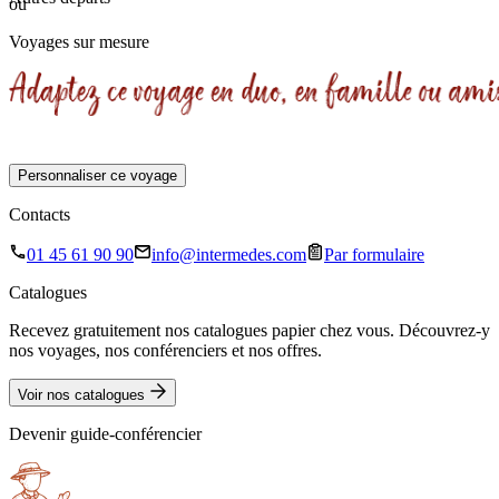
ou
4 jours
Voyages sur mesure
Personnaliser ce voyage
Contacts
01 45 61 90 90
info@intermedes.com
Par formulaire
Catalogues
Recevez gratuitement nos catalogues papier chez vous. Découvrez-y
nos voyages, nos conférenciers et nos offres.
Voir nos catalogues
Devenir guide-conférencier