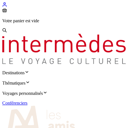
Votre panier est vide
Destinations
Thématiques
Voyages personnalisés
Conférenciers