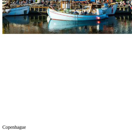
Copenhague