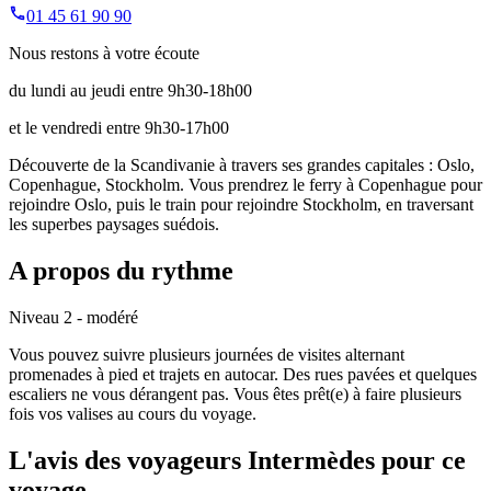
01 45 61 90 90
Nous restons à votre écoute
du lundi au jeudi entre 9h30-18h00
et le vendredi entre 9h30-17h00
Découverte de la Scandivanie à travers ses grandes capitales : Oslo,
Copenhague, Stockholm. Vous prendrez le ferry à Copenhague pour
rejoindre Oslo, puis le train pour rejoindre Stockholm, en traversant
les superbes paysages suédois.
A propos du rythme
Niveau 2 - modéré
Vous pouvez suivre plusieurs journées de visites alternant
promenades à pied et trajets en autocar. Des rues pavées et quelques
escaliers ne vous dérangent pas. Vous êtes prêt(e) à faire plusieurs
fois vos valises au cours du voyage.
L'avis des voyageurs Intermèdes pour ce
voyage