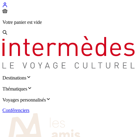
Votre panier est vide
Destinations
Thématiques
Voyages personnalisés
Conférenciers