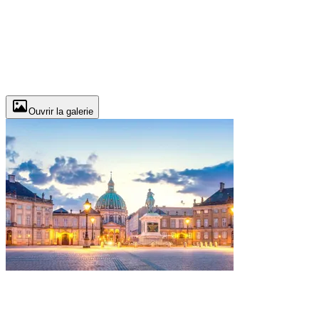
Ouvrir la galerie