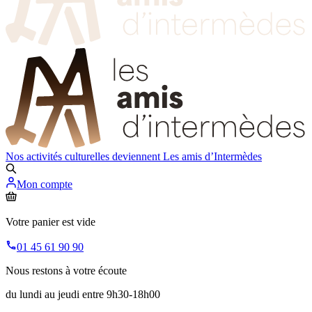
Nos activités culturelles deviennent
Les amis d’Intermèdes
Mon compte
Votre panier est vide
01 45 61 90 90
Nous restons à votre écoute
du lundi au jeudi entre 9h30-18h00