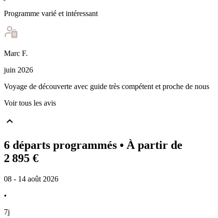
Programme varié et intéressant
Marc
F
.
juin 2026
Voyage de découverte avec guide très compétent et proche de nous
Voir tous les avis
6 départs programmés
• À partir de
2 895 €
08 - 14 août 2026
•
7j