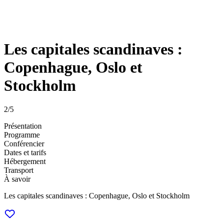
Les capitales scandinaves :
Copenhague, Oslo et
Stockholm
2
/5
Présentation
Programme
Conférencier
Dates et tarifs
Hébergement
Transport
À savoir
Les capitales scandinaves : Copenhague, Oslo et Stockholm