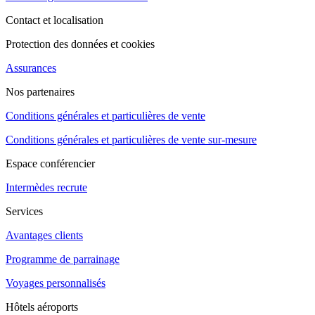
Contact et localisation
Protection des données et cookies
Assurances
Nos partenaires
Conditions générales et particulières de vente
Conditions générales et particulières de vente sur-mesure
Espace conférencier
Intermèdes recrute
Services
Avantages clients
Programme de parrainage
Voyages personnalisés
Hôtels aéroports