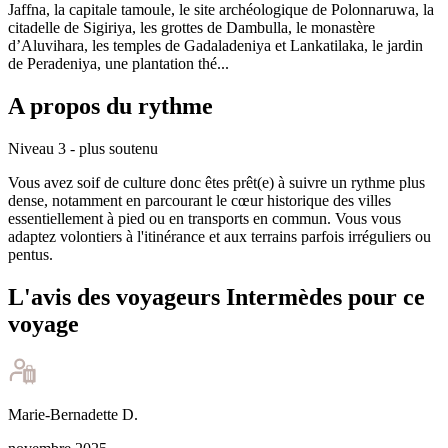
Jaffna, la capitale tamoule, le site archéologique de Polonnaruwa, la
citadelle de Sigiriya, les grottes de Dambulla, le monastère
d’Aluvihara, les temples de Gadaladeniya et Lankatilaka, le jardin
de Peradeniya, une plantation thé...
A propos du rythme
Niveau 3 - plus soutenu
Vous avez soif de culture donc êtes prêt(e) à suivre un rythme plus
dense, notamment en parcourant le cœur historique des villes
essentiellement à pied ou en transports en commun. Vous vous
adaptez volontiers à l'itinérance et aux terrains parfois irréguliers ou
pentus.
L'avis des voyageurs Intermèdes pour ce
voyage
Marie-Bernadette
D
.