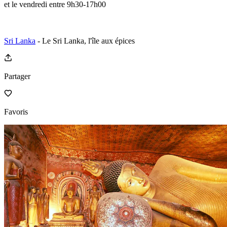
et le vendredi entre 9h30-17h00
Sri Lanka
- Le Sri Lanka, l'île aux épices
Partager
Favoris