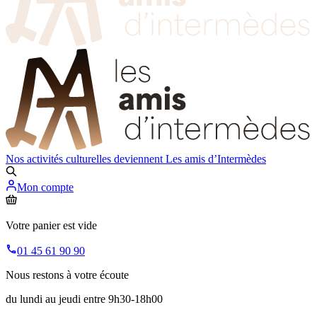
Nos activités culturelles deviennent
Les amis d’Intermèdes
Mon compte
Votre panier est vide
01 45 61 90 90
Nous restons à votre écoute
du lundi au jeudi entre 9h30-18h00