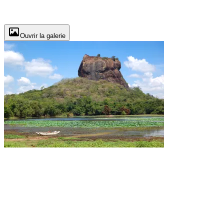
Ouvrir la galerie