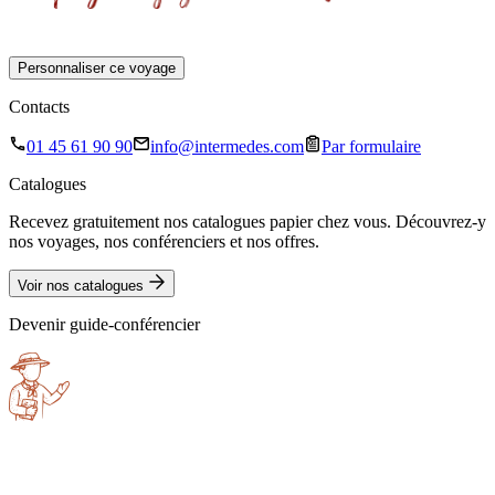
Personnaliser ce voyage
Contacts
01 45 61 90 90
info@intermedes.com
Par formulaire
Catalogues
Recevez gratuitement nos catalogues papier chez vous. Découvrez-y
nos voyages, nos conférenciers et nos offres.
Voir nos catalogues
Devenir guide-conférencier