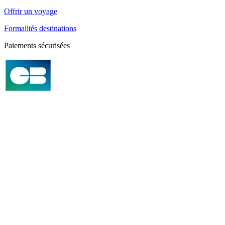
Offrir un voyage
Formalités destinations
Paiements sécurisées