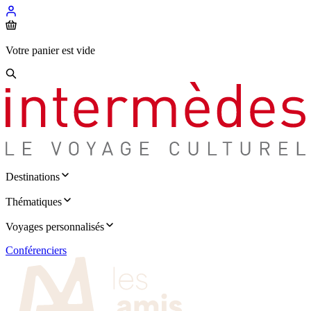
Votre panier est vide
Destinations
Thématiques
Voyages personnalisés
Conférenciers