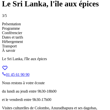
Le Sri Lanka, l'île aux épices
3
/5
Présentation
Programme
Conférencier
Dates et tarifs
Hébergement
Transport
À savoir
Le Sri Lanka, l'île aux épices
01 45 61 90 90
Nous restons à votre écoute
du lundi au jeudi entre 9h30-18h00
et le vendredi entre 9h30-17h00
Visites culturelles de Colombo, Anuradhapura et ses dagobas,