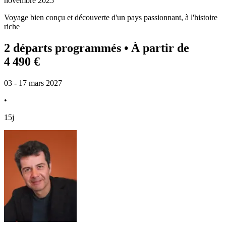
novembre 2025
Voyage bien conçu et découverte d'un pays passionnant, à l'histoire
riche
2 départs programmés
• À partir de
4 490 €
03 - 17 mars 2027
•
15j