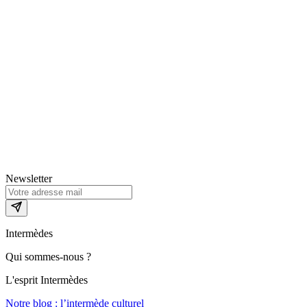
Newsletter
Intermèdes
Qui sommes-nous ?
L'esprit Intermèdes
Notre blog : l’intermède culturel