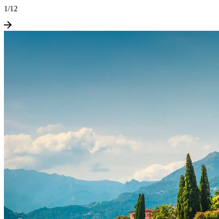
1
/
12