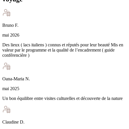
Bruno
F
.
mai 2026
Des lieux ( lacs italiens ) connus et réputés pour leur beauté Mis en
valeur par le programme et la qualité de l’encadrement ( guide
conférencière )
Oana-Maria
N
.
mai 2025
Un bon équilibre entre visites culturelles et découverte de la nature
Claudine
D
.