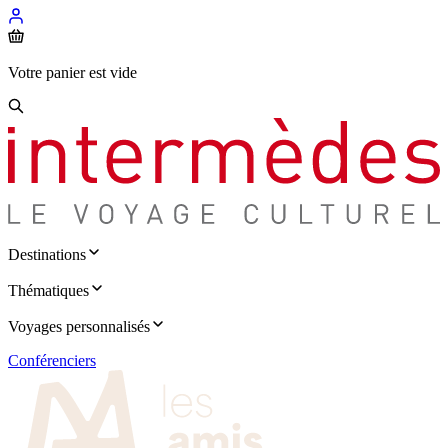
Votre panier est vide
Destinations
Thématiques
Voyages personnalisés
Conférenciers