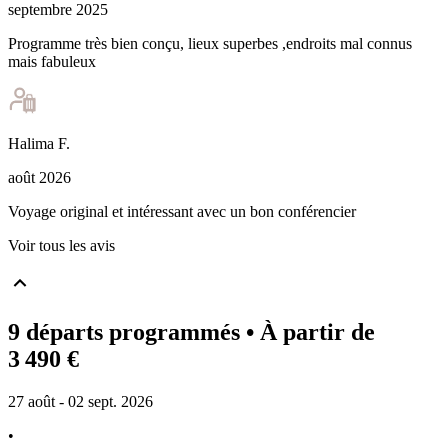
septembre 2025
Programme très bien conçu, lieux superbes ,endroits mal connus
mais fabuleux
Halima
F
.
août 2026
Voyage original et intéressant avec un bon conférencier
Voir tous les avis
9 départs programmés
• À partir de
3 490 €
27 août - 02 sept. 2026
•