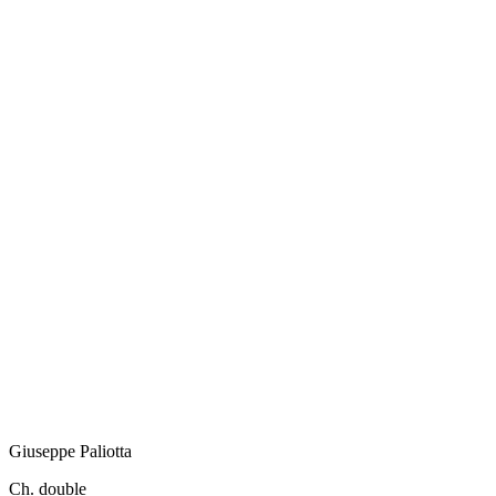
Giuseppe
Paliotta
Ch. double