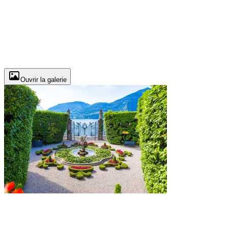
Ouvrir la galerie