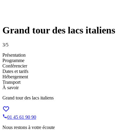
Grand tour des lacs italiens
3
/5
Présentation
Programme
Conférencier
Dates et tarifs
Hébergement
Transport
À savoir
Grand tour des lacs italiens
01 45 61 90 90
Nous restons à votre écoute