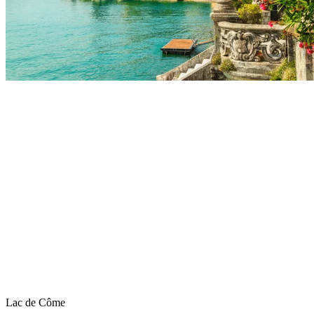
Lac de Côme