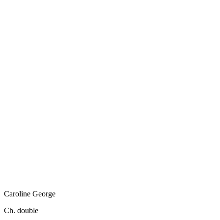
Caroline
George
Ch. double