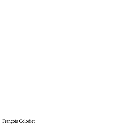
François
Colodiet