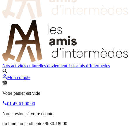
Nos activités culturelles deviennent
Les amis d’Intermèdes
Mon compte
Votre panier est vide
01 45 61 90 90
Nous restons à votre écoute
du lundi au jeudi entre 9h30-18h00