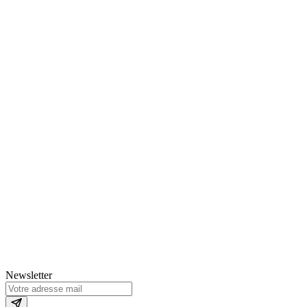
Newsletter