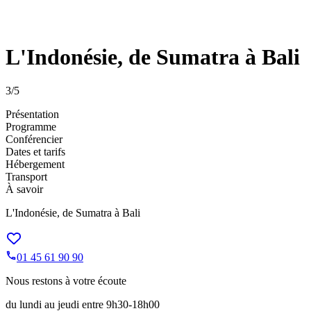
L'Indonésie, de Sumatra à Bali
3
/5
Présentation
Programme
Conférencier
Dates et tarifs
Hébergement
Transport
À savoir
L'Indonésie, de Sumatra à Bali
01 45 61 90 90
Nous restons à votre écoute
du lundi au jeudi entre 9h30-18h00