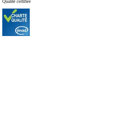
Qualité certifiée