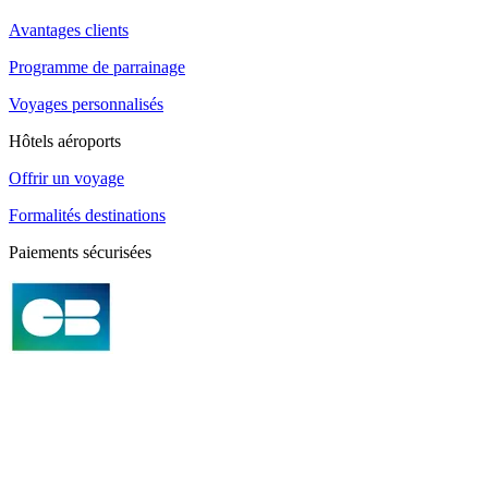
Avantages clients
Programme de parrainage
Voyages personnalisés
Hôtels aéroports
Offrir un voyage
Formalités destinations
Paiements sécurisées