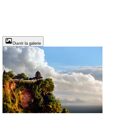
Ouvrir la galerie