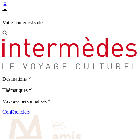
Votre panier est vide
Destinations
Thématiques
Voyages personnalisés
Conférenciers