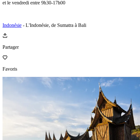
et le vendredi entre 9h30-17h00
Indonésie
- L'Indonésie, de Sumatra à Bali
Partager
Favoris