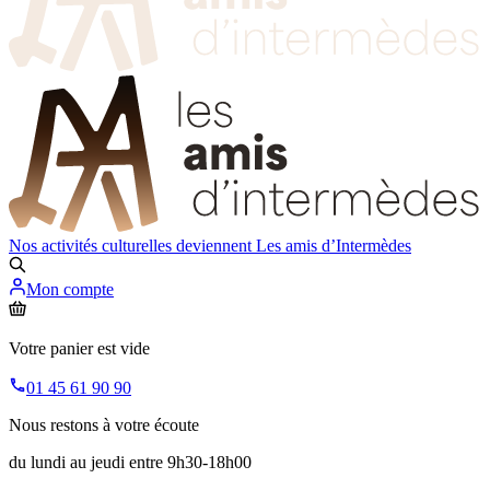
Nos activités culturelles deviennent
Les amis d’Intermèdes
Mon compte
Votre panier est vide
01 45 61 90 90
Nous restons à votre écoute
du lundi au jeudi entre 9h30-18h00