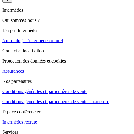
Intermèdes
Qui sommes-nous ?
L'esprit Intermèdes
Notre blog : l’intermède culturel
Contact et localisation
Protection des données et cookies
Assurances
Nos partenaires
Conditions générales et particulières de vente
Conditions générales et particulières de vente sur-mesure
Espace conférencier
Intermèdes recrute
Services