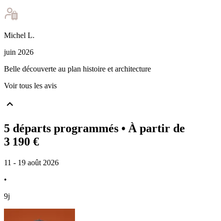
Michel
L
.
juin 2026
Belle découverte au plan histoire et architecture
Voir tous les avis
5 départs programmés
• À partir de
3 190 €
11 - 19 août 2026
•
9j