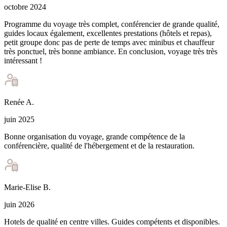
octobre 2024
Programme du voyage très complet, conférencier de grande qualité,
guides locaux également, excellentes prestations (hôtels et repas),
petit groupe donc pas de perte de temps avec minibus et chauffeur
très ponctuel, très bonne ambiance. En conclusion, voyage très très
intéressant !
Renée
A
.
juin 2025
Bonne organisation du voyage, grande compétence de la
conférencière, qualité de l'hébergement et de la restauration.
Marie-Elise
B
.
juin 2026
Hotels de qualité en centre villes. Guides compétents et disponibles.