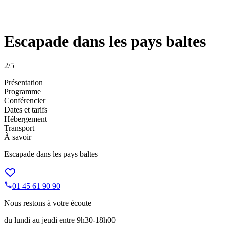
Escapade dans les pays baltes
2
/5
Présentation
Programme
Conférencier
Dates et tarifs
Hébergement
Transport
À savoir
Escapade dans les pays baltes
01 45 61 90 90
Nous restons à votre écoute
du lundi au jeudi entre 9h30-18h00