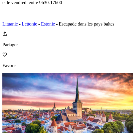
et le vendredi entre 9h30-17h00
Lituanie
-
Lettonie
-
Estonie
- Escapade dans les pays baltes
Partager
Favoris