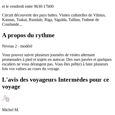
et le vendredi entre 9h30-17h00
Circuit découverte des pays baltes. Visites culturelles de Vilnius,
Kaunas, Trakai, Rundale, Riga, Sigulda, Tallinn, l'isthme de
Courlande...
A propos du rythme
Niveau 2 - modéré
Vous pouvez suivre plusieurs journées de visites alternant
promenades à pied et trajets en autocar. Des rues pavées et quelques
escaliers ne vous dérangent pas. Vous êtes prêt(e) à faire plusieurs
fois vos valises au cours du voyage.
L'avis des voyageurs Intermèdes pour ce
voyage
Michel
M
.