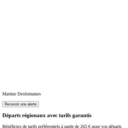
Martine
Desfontaines
Recevoir une alerte
Départs régionaux avec tarifs garantis
Bénéficiez de tarifs préférentiels à partir de 265 € pour vos départs