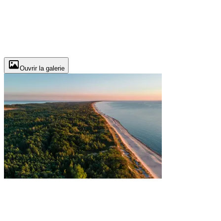
Ouvrir la galerie