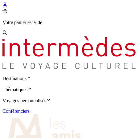
Votre panier est vide
Destinations
Thématiques
Voyages personnalisés
Conférenciers