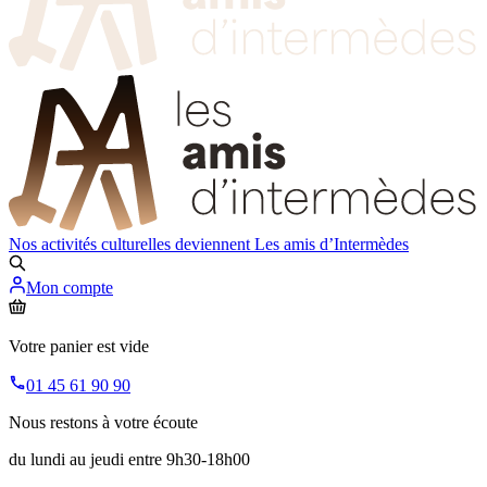
Nos activités culturelles deviennent
Les amis d’Intermèdes
Mon compte
Votre panier est vide
01 45 61 90 90
Nous restons à votre écoute
du lundi au jeudi entre 9h30-18h00