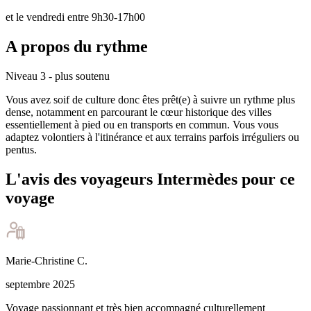
et le vendredi entre 9h30-17h00
A propos du rythme
Niveau 3 - plus soutenu
Vous avez soif de culture donc êtes prêt(e) à suivre un rythme plus
dense, notamment en parcourant le cœur historique des villes
essentiellement à pied ou en transports en commun. Vous vous
adaptez volontiers à l'itinérance et aux terrains parfois irréguliers ou
pentus.
L'avis des voyageurs Intermèdes pour ce
voyage
Marie-Christine
C
.
septembre 2025
Voyage passionnant et très bien accompagné culturellement