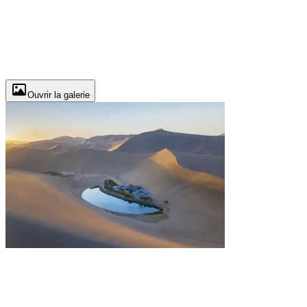
Ouvrir la galerie