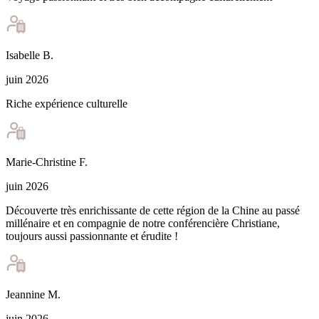
Isabelle
B
.
juin 2026
Riche expérience culturelle
Marie-Christine
F
.
juin 2026
Découverte très enrichissante de cette région de la Chine au passé
millénaire et en compagnie de notre conférencière Christiane,
toujours aussi passionnante et érudite !
Jeannine
M
.
juin 2026