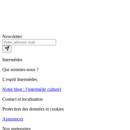
Newsletter
Intermèdes
Qui sommes-nous ?
L'esprit Intermèdes
Notre blog : l’intermède culturel
Contact et localisation
Protection des données et cookies
Assurances
Nos partenaires