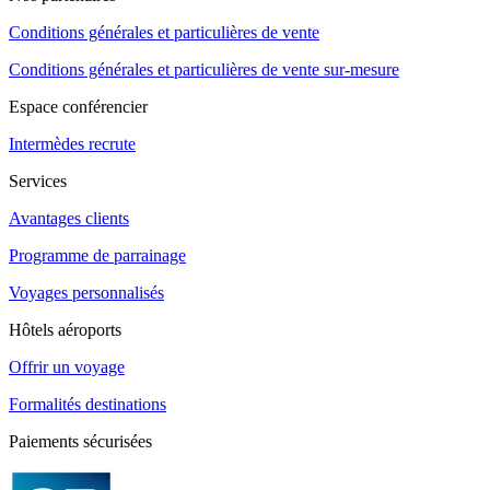
Conditions générales et particulières de vente
Conditions générales et particulières de vente sur-mesure
Espace conférencier
Intermèdes recrute
Services
Avantages clients
Programme de parrainage
Voyages personnalisés
Hôtels aéroports
Offrir un voyage
Formalités destinations
Paiements sécurisées