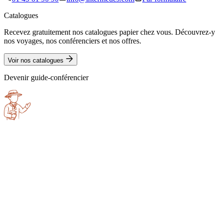
Catalogues
Recevez gratuitement nos catalogues papier chez vous. Découvrez-y
nos voyages, nos conférenciers et nos offres.
Voir nos catalogues
Devenir guide-conférencier