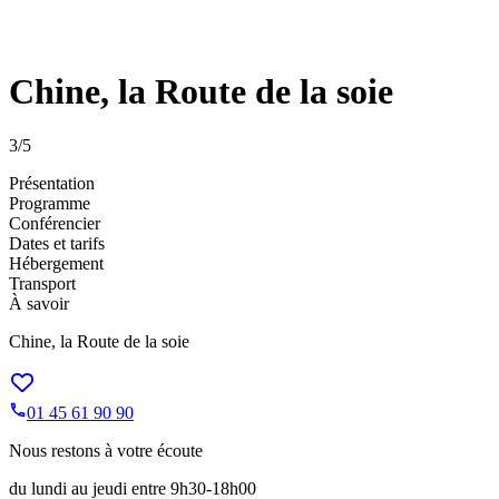
Chine, la Route de la soie
3
/5
Présentation
Programme
Conférencier
Dates et tarifs
Hébergement
Transport
À savoir
Chine, la Route de la soie
01 45 61 90 90
Nous restons à votre écoute
du lundi au jeudi entre 9h30-18h00