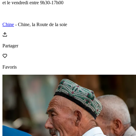
et le vendredi entre 9h30-17h00
Chine
- Chine, la Route de la soie
Partager
Favoris