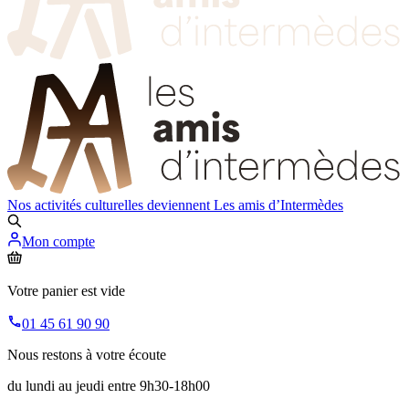
Nos activités culturelles deviennent
Les amis d’Intermèdes
Mon compte
Votre panier est vide
01 45 61 90 90
Nous restons à votre écoute
du lundi au jeudi entre 9h30-18h00