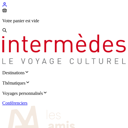
Votre panier est vide
Destinations
Thématiques
Voyages personnalisés
Conférenciers