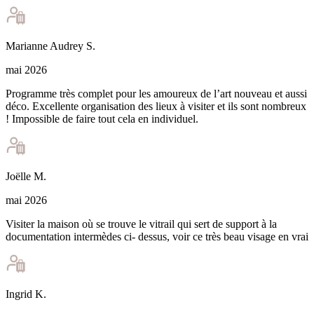
Marianne Audrey
S
.
mai 2026
Programme très complet pour les amoureux de l’art nouveau et aussi
déco. Excellente organisation des lieux à visiter et ils sont nombreux
! Impossible de faire tout cela en individuel.
Joëlle
M
.
mai 2026
Visiter la maison où se trouve le vitrail qui sert de support à la
documentation intermèdes ci- dessus, voir ce très beau visage en vrai
Ingrid
K
.