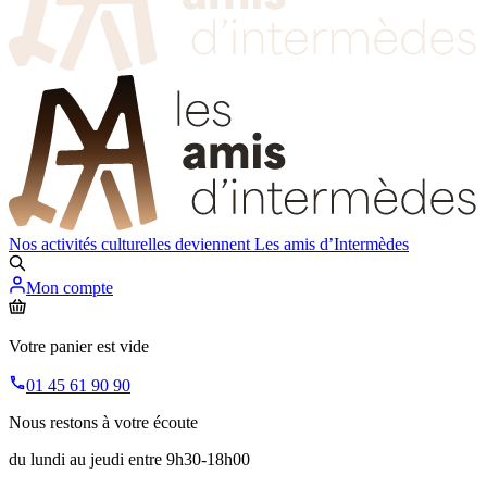
Nos activités culturelles deviennent
Les amis d’Intermèdes
Mon compte
Votre panier est vide
01 45 61 90 90
Nous restons à votre écoute
du lundi au jeudi entre 9h30-18h00