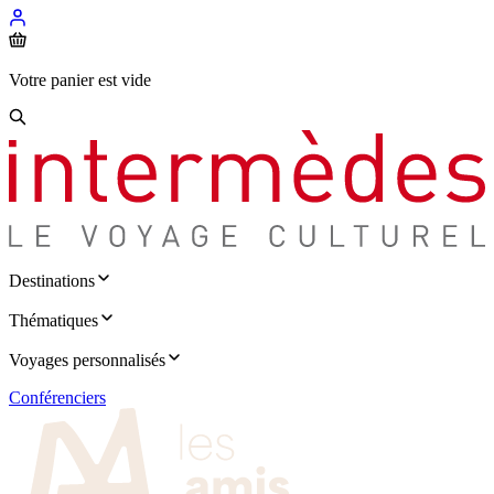
Votre panier est vide
Destinations
Thématiques
Voyages personnalisés
Conférenciers