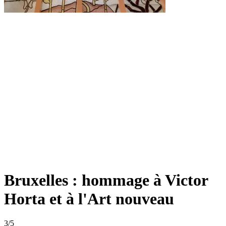
Bruxelles : hommage à Victor
Horta et à l'Art nouveau
3
/5