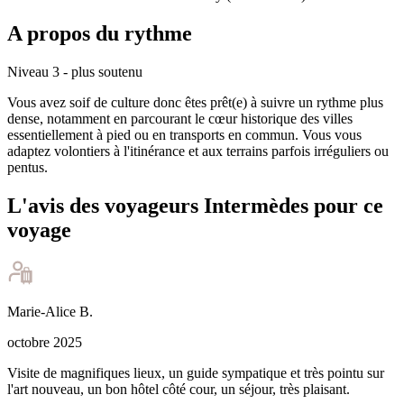
A propos du rythme
Niveau 3 - plus soutenu
Vous avez soif de culture donc êtes prêt(e) à suivre un rythme plus
dense, notamment en parcourant le cœur historique des villes
essentiellement à pied ou en transports en commun. Vous vous
adaptez volontiers à l'itinérance et aux terrains parfois irréguliers ou
pentus.
L'avis des voyageurs Intermèdes pour ce
voyage
Marie-Alice
B
.
octobre 2025
Visite de magnifiques lieux, un guide sympatique et très pointu sur
l'art nouveau, un bon hôtel côté cour, un séjour, très plaisant.