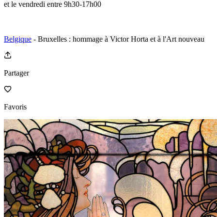
et le vendredi entre 9h30-17h00
Belgique
- Bruxelles : hommage à Victor Horta et à l'Art nouveau
Partager
Favoris