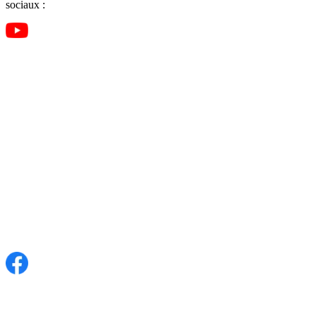
sociaux :