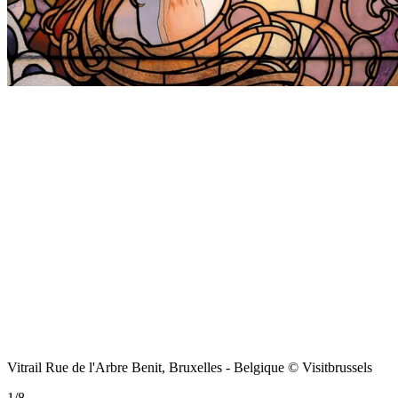
Vitrail Rue de l'Arbre Benit, Bruxelles - Belgique © Visitbrussels
1
/
8