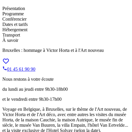
Présentation
Programme
Conférencier
Dates et tarifs
Hébergement
Transport
À savoir
Bruxelles : hommage à Victor Horta et à l'Art nouveau
01 45 61 90 90
Nous restons à votre écoute
du lundi au jeudi entre 9h30-18h00
et le vendredi entre 9h30-17h00
Voyage en Belgique, à Bruxelles, sur le thème de l'Art nouveau, de
Victor Horta et de l'Art déco, avec entre autres les visites du musée
Horta, de la maison Cauchie, la maison Autrique, le musée fin de
siècle, le musée Van Buuren, la villa Empain, l'hôtel Van Eetvelde...
et la visite exclusive de l'Hotel Solvay (selon la date).