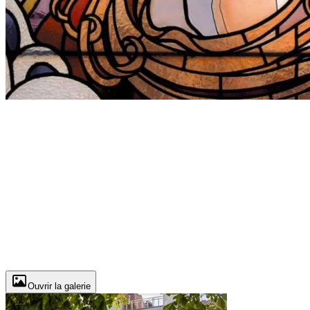
Ouvrir la galerie