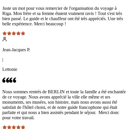
Juste un mot pour vous remercier de l'organisation du voyage à
Riga. Mon frère et sa femme étaient vraiment ravis ! Tout s'est très
bien passé. Le guide et le chauffeur ont été très appréciés. Une très
belle expérience. Merci beaucoup !
Jean-Jacques P.
|
Lettonie
Nous sommes rentrés de BERLIN et toute la famille a été enchantée
de ce voyage. Nous avons apprécié la ville elle même et ses
monuments, ses musées, son histoire, mais nous avons aussi été
satisfait de l'hôtel choisi, et de notre guide francophone qui était
parfaite et qui nous a bien assistés pendant le séjour. Merci donc
pour votre travail.