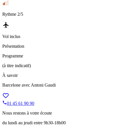
Rythme
2
/5
Vol inclus
Présentation
Programme
(à titre indicatif)
À savoir
Barcelone avec Antoni Gaudi
01 45 61 90 90
Nous restons à votre écoute
du lundi au jeudi entre 9h30-18h00