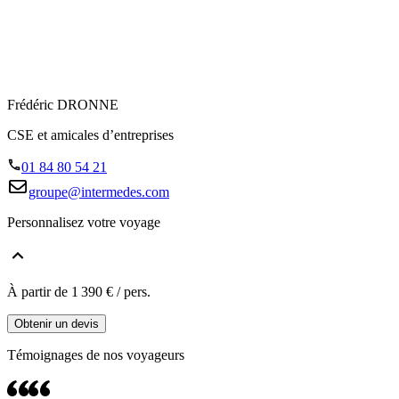
Frédéric DRONNE
CSE et amicales d’entreprises
01 84 80 54 21
groupe@intermedes.com
Personnalisez votre voyage
À partir de
1 390 €
/ pers.
Obtenir un devis
Témoignages de nos
voyageurs