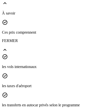
À savoir
Ces prix comprennent
FERMER
les vols internationaux
les taxes d'aéroport
les transferts en autocar privés selon le programme