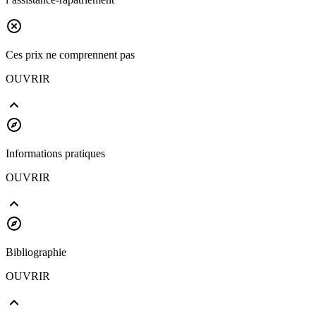
Ces prix ne comprennent pas
OUVRIR
Informations pratiques
OUVRIR
Bibliographie
OUVRIR