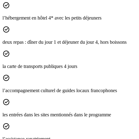
l’hébergement en hôtel 4* avec les petits déjeuners
deux repas : dîner du jour 1 et déjeuner du jour 4, hors boissons
la carte de transports publiques 4 jours
l’accompagnement culturel de guides locaux francophones
les entrées dans les sites mentionnés dans le programme
l’assistance-rapatriement