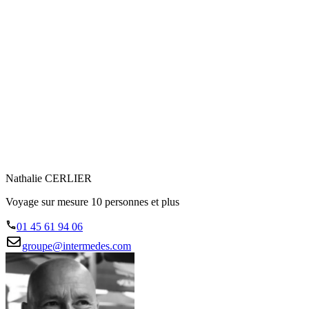
Nathalie CERLIER
Voyage sur mesure 10 personnes et plus
01 45 61 94 06
groupe@intermedes.com