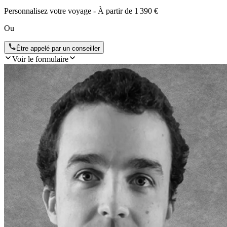
Personnalisez votre voyage
- À partir de
1 390 €
Ou
Être appelé par un conseiller
Voir le formulaire