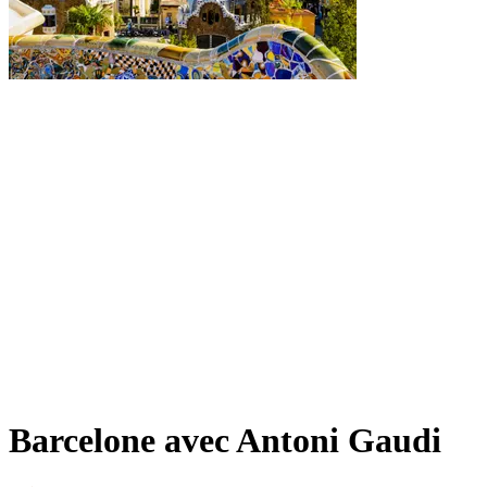
Barcelone avec Antoni Gaudi