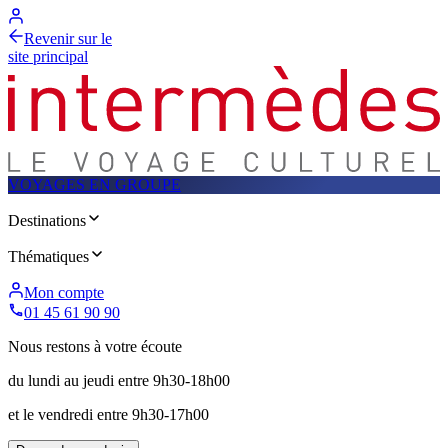
Revenir sur le
site principal
VOYAGES EN GROUPE
Destinations
Thématiques
Mon compte
01 45 61 90 90
Nous restons à votre écoute
du lundi au jeudi entre 9h30-18h00
et le vendredi entre 9h30-17h00