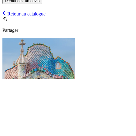
Demandez un devis
Retour au catalogue
Partager