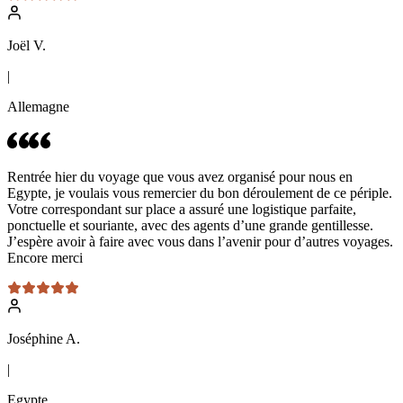
Joël V.
|
Allemagne
Rentrée hier du voyage que vous avez organisé pour nous en
Egypte, je voulais vous remercier du bon déroulement de ce périple.
Votre correspondant sur place a assuré une logistique parfaite,
ponctuelle et souriante, avec des agents d’une grande gentillesse.
J’espère avoir à faire avec vous dans l’avenir pour d’autres voyages.
Encore merci
Joséphine A.
|
Egypte