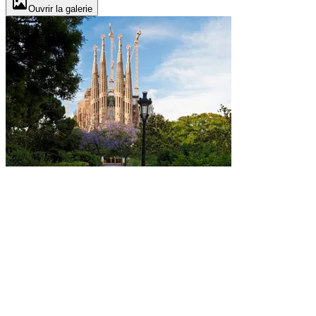
Ouvrir la galerie