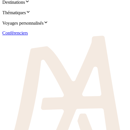
Destinations
Thématiques
Voyages personnalisés
Conférenciers