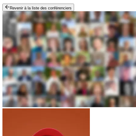
Revenir à la liste des conférenciers