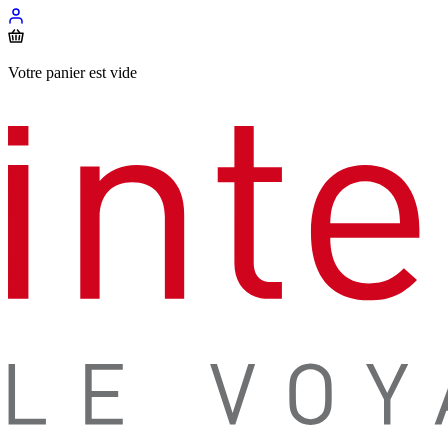
Votre panier est vide