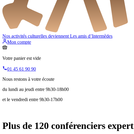
Nos activités culturelles deviennent
Les amis d’Intermèdes
Mon compte
Votre panier est vide
01 45 61 90 90
Nous restons à votre écoute
du lundi au jeudi entre 9h30-18h00
et le vendredi entre 9h30-17h00
Plus de 120 conférenciers expert