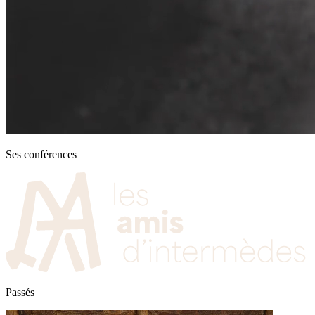
Ses conférences
Passés