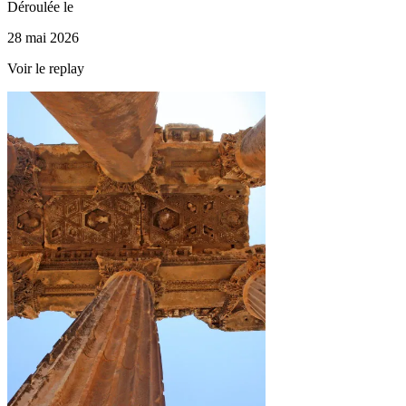
Déroulée le
28 mai 2026
Voir le replay