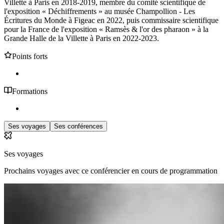
Villette à Paris en 2018-2019, membre du comité scientifique de
l'exposition « Déchiffrements » au musée Champollion - Les
Écritures du Monde à Figeac en 2022, puis commissaire scientifique
pour la France de l'exposition « Ramsès & l'or des pharaon » à la
Grande Halle de la Villette à Paris en 2022-2023.
Points forts
Formations
Ses voyages
Ses conférences
Ses voyages
Prochains voyages avec ce conférencier en cours de programmation