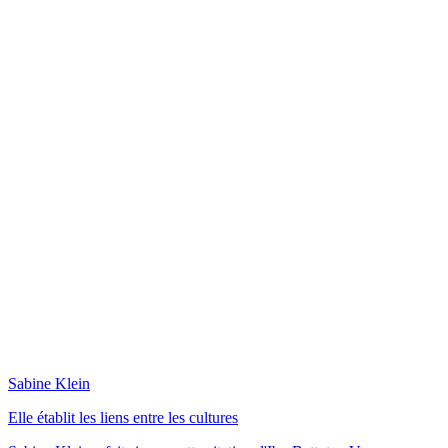
Sabine Klein
Elle établit les liens entre les cultures