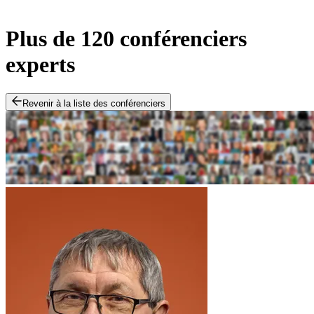
Plus de 120 conférenciers
experts
Revenir à la liste des conférenciers