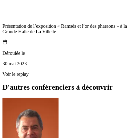
Présentation de l’exposition « Ramsès et l’or des pharaons » à la
Grande Halle de La Villette
Déroulée le
30 mai 2023
Voir le replay
D'autres conférenciers à
découvrir