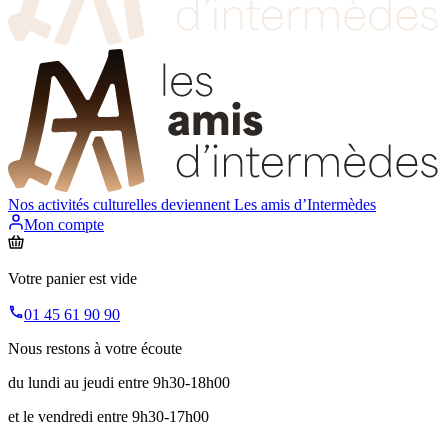
Nos activités culturelles deviennent
Les amis d’Intermèdes
Mon compte
Votre panier est vide
01 45 61 90 90
Nous restons à votre écoute
du lundi au jeudi entre 9h30-18h00
et le vendredi entre 9h30-17h00