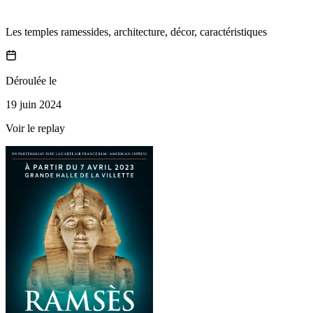
Les temples ramessides, architecture, décor, caractéristiques
Déroulée le
19 juin 2024
Voir le replay