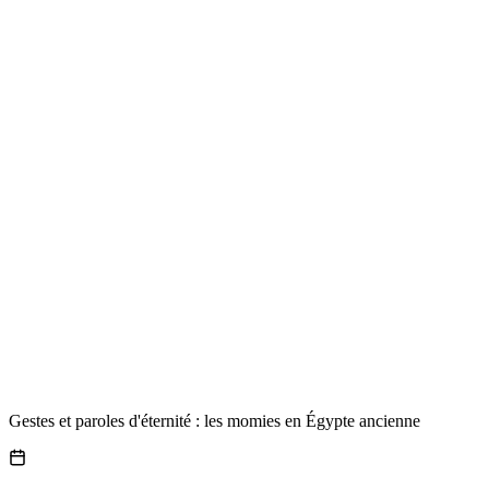
Gestes et paroles d'éternité : les momies en Égypte ancienne