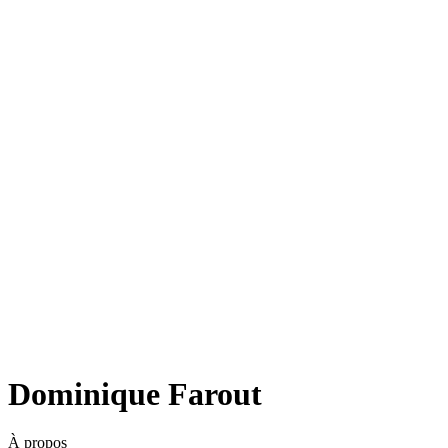
Dominique Farout
À propos