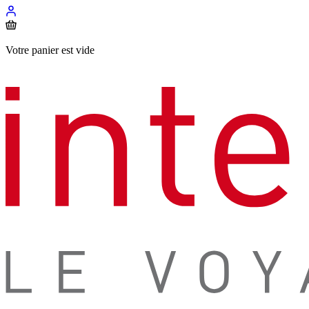
Votre panier est vide