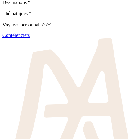
Destinations
Thématiques
Voyages personnalisés
Conférenciers