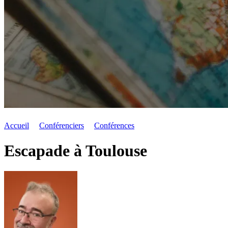
Accueil
Conférenciers
Conférences
Escapade à Toulouse