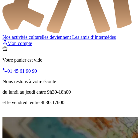
Nos activités culturelles deviennent
Les amis d’Intermèdes
Mon compte
Votre panier est vide
01 45 61 90 90
Nous restons à votre écoute
du lundi au jeudi entre 9h30-18h00
et le vendredi entre 9h30-17h00