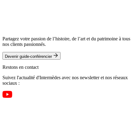
Partagez votre passion de l’histoire, de l’art et du patrimoine à tous
nos clients passionnés.
Devenir guide-conférencier
Restons en contact
Suivez l'actualité d'Intermèdes avec nos newsletter et nos réseaux
sociaux :