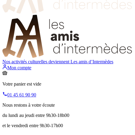
Nos activités culturelles deviennent
Les amis d’Intermèdes
Mon compte
Votre panier est vide
01 45 61 90 90
Nous restons à votre écoute
du lundi au jeudi entre 9h30-18h00
et le vendredi entre 9h30-17h00