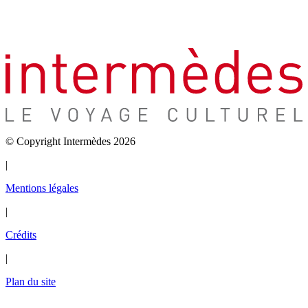
© Copyright Intermèdes 2026
|
Mentions légales
|
Crédits
|
Plan du site