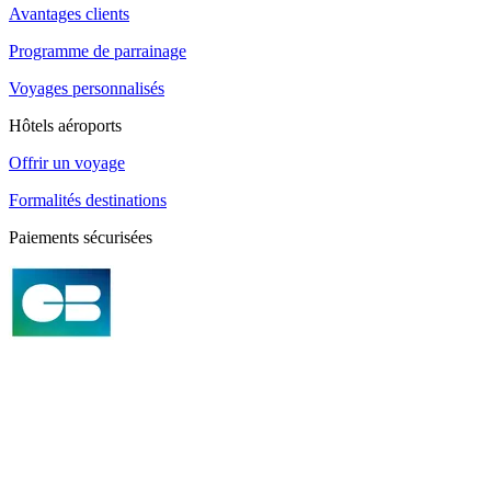
Avantages clients
Programme de parrainage
Voyages personnalisés
Hôtels aéroports
Offrir un voyage
Formalités destinations
Paiements sécurisées