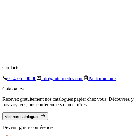
Contacts
01 45 61 90 90
info@intermedes.com
Par formulaire
Catalogues
Recevez gratuitement nos catalogues papier chez vous. Découvrez-y
nos voyages, nos conférenciers et nos offres.
Voir nos catalogues
Devenir guide-conférencier