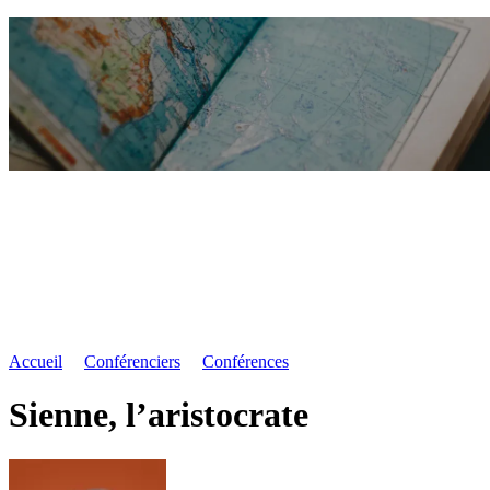
Accueil
Conférenciers
Conférences
Sienne, l’aristocrate