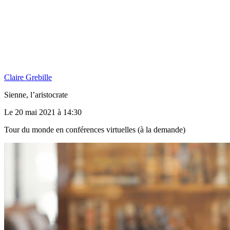
Claire Grebille
Sienne, l’aristocrate
Le 20 mai 2021 à 14:30
Tour du monde en conférences virtuelles (à la demande)