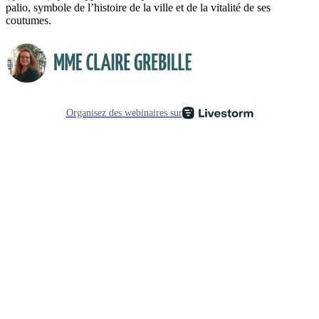
palio, symbole de l’histoire de la ville et de la vitalité de ses
coutumes.