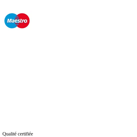
Qualité certifiée