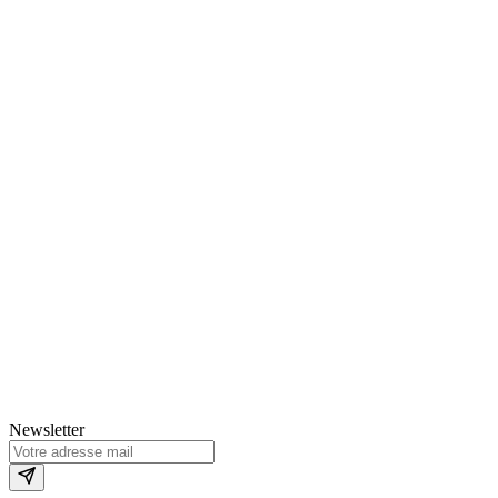
Newsletter