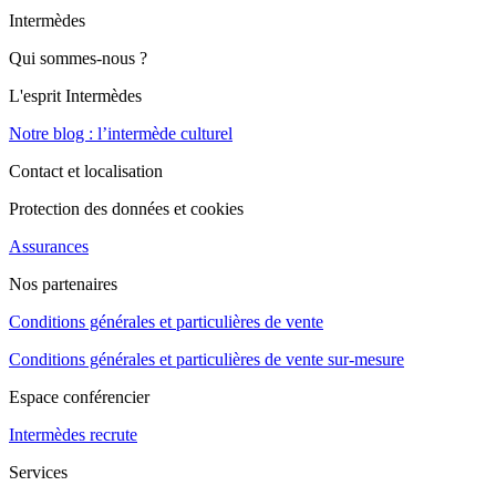
Intermèdes
Qui sommes-nous ?
L'esprit Intermèdes
Notre blog : l’intermède culturel
Contact et localisation
Protection des données et cookies
Assurances
Nos partenaires
Conditions générales et particulières de vente
Conditions générales et particulières de vente sur-mesure
Espace conférencier
Intermèdes recrute
Services