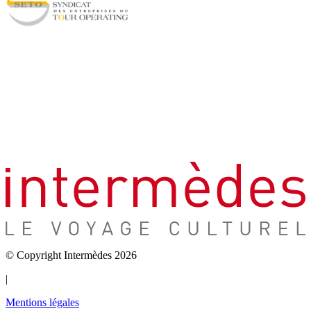
© Copyright Intermèdes 2026
|
Mentions légales