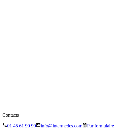
Contacts
01 45 61 90 90
info@intermedes.com
Par formulaire