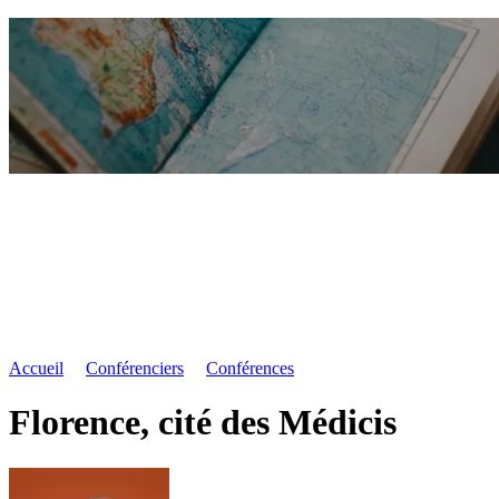
Accueil
Conférenciers
Conférences
Florence, cité des Médicis