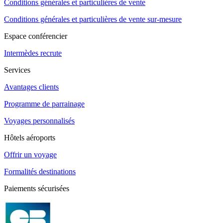
Conditions générales et particulières de vente
Conditions générales et particulières de vente sur-mesure
Espace conférencier
Intermèdes recrute
Services
Avantages clients
Programme de parrainage
Voyages personnalisés
Hôtels aéroports
Offrir un voyage
Formalités destinations
Paiements sécurisées