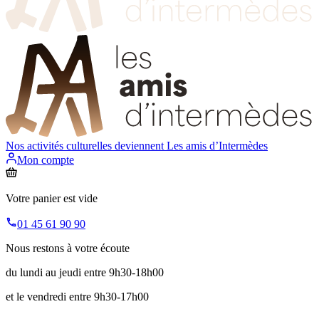
Nos activités culturelles deviennent
Les amis d’Intermèdes
Mon compte
Votre panier est vide
01 45 61 90 90
Nous restons à votre écoute
du lundi au jeudi entre 9h30-18h00
et le vendredi entre 9h30-17h00