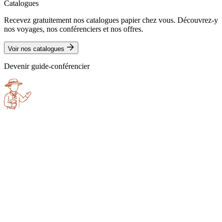
Catalogues
Recevez gratuitement nos catalogues papier chez vous. Découvrez-y
nos voyages, nos conférenciers et nos offres.
Voir nos catalogues
Devenir guide-conférencier