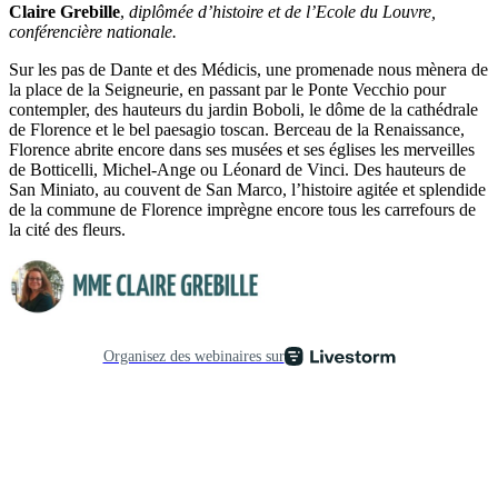
Claire Grebille
,
diplômée d’histoire et de l’Ecole du Louvre,
conférencière nationale.
Sur les pas de Dante et des Médicis, une promenade nous mènera de
la place de la Seigneurie, en passant par le Ponte Vecchio pour
contempler, des hauteurs du jardin Boboli, le dôme de la cathédrale
de Florence et le bel paesagio toscan. Berceau de la Renaissance,
Florence abrite encore dans ses musées et ses églises les merveilles
de Botticelli, Michel-Ange ou Léonard de Vinci. Des hauteurs de
San Miniato, au couvent de San Marco, l’histoire agitée et splendide
de la commune de Florence imprègne encore tous les carrefours de
la cité des fleurs.