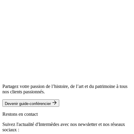
Partagez votre passion de l’histoire, de l’art et du patrimoine à tous
nos clients passionnés.
Devenir guide-conférencier
Restons en contact
Suivez l'actualité d'Intermèdes avec nos newsletter et nos réseaux
sociaux :