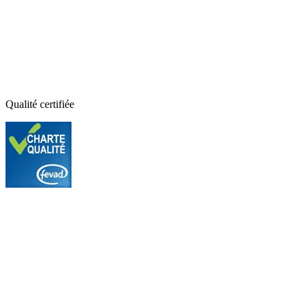
Qualité certifiée