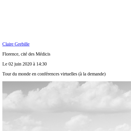
Claire Grebille
Florence, cité des Médicis
Le 02 juin 2020 à 14:30
Tour du monde en conférences virtuelles (à la demande)