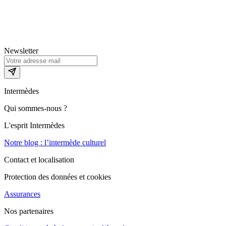
Newsletter
Intermèdes
Qui sommes-nous ?
L'esprit Intermèdes
Notre blog : l’intermède culturel
Contact et localisation
Protection des données et cookies
Assurances
Nos partenaires