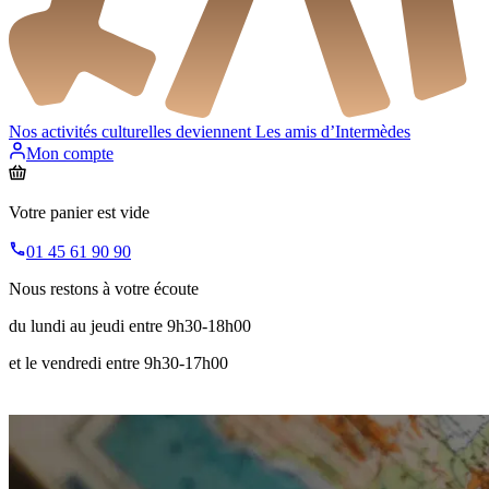
Nos activités culturelles deviennent
Les amis d’Intermèdes
Mon compte
Votre panier est vide
01 45 61 90 90
Nous restons à votre écoute
du lundi au jeudi entre 9h30-18h00
et le vendredi entre 9h30-17h00