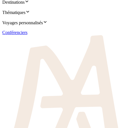
Destinations
Thématiques
Voyages personnalisés
Conférenciers