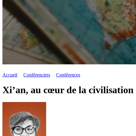
Accueil
Conférenciers
Conférences
Xi’an, au cœur de la civilisation