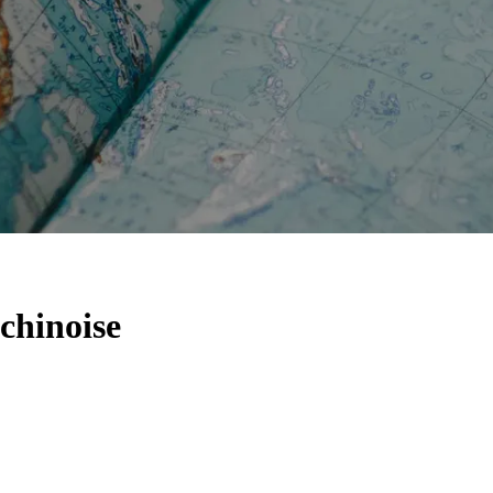
 chinoise