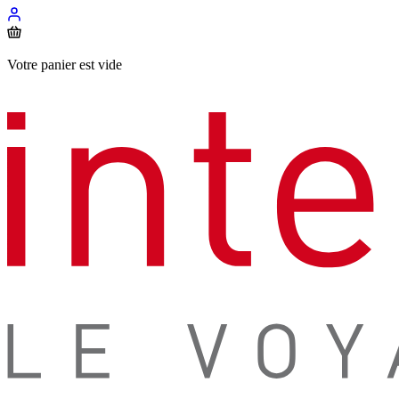
Votre panier est vide