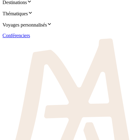
Destinations
Thématiques
Voyages personnalisés
Conférenciers