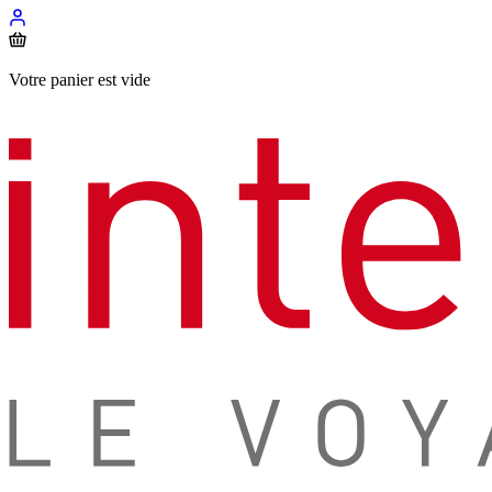
Votre panier est vide