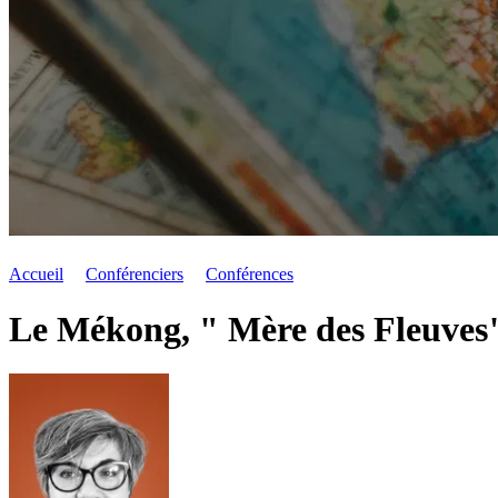
Accueil
Conférenciers
Conférences
Le Mékong, " Mère des Fleuves