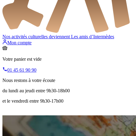
Nos activités culturelles deviennent
Les amis d’Intermèdes
Mon compte
Votre panier est vide
01 45 61 90 90
Nous restons à votre écoute
du lundi au jeudi entre 9h30-18h00
et le vendredi entre 9h30-17h00