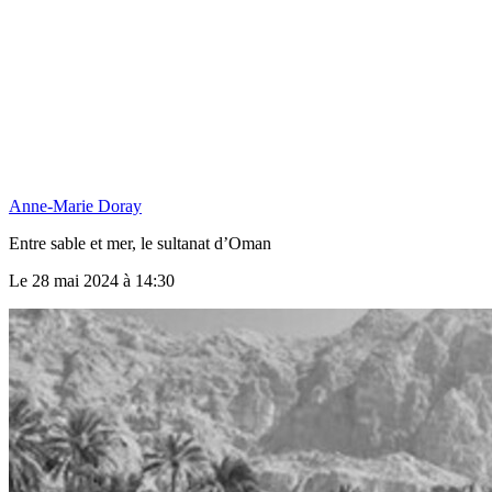
Anne-Marie Doray
Entre sable et mer, le sultanat d’Oman
Le 28 mai 2024 à 14:30