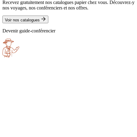
Recevez gratuitement nos catalogues papier chez vous. Découvrez-y
nos voyages, nos conférenciers et nos offres.
Voir nos catalogues
Devenir guide-conférencier