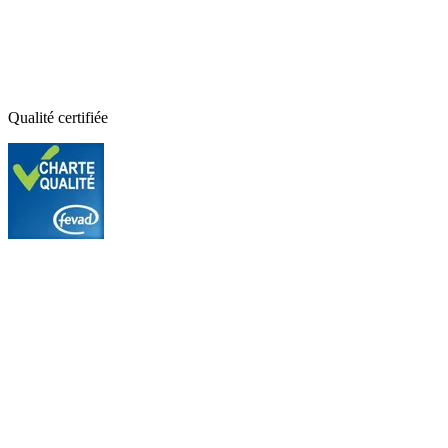
Qualité certifiée