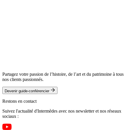
Partagez votre passion de l’histoire, de l’art et du patrimoine à tous
nos clients passionnés.
Devenir guide-conférencier
Restons en contact
Suivez l'actualité d'Intermèdes avec nos newsletter et nos réseaux
sociaux :