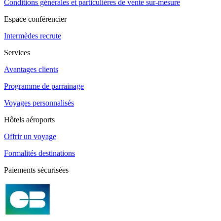
Conditions générales et particulières de vente sur-mesure
Espace conférencier
Intermèdes recrute
Services
Avantages clients
Programme de parrainage
Voyages personnalisés
Hôtels aéroports
Offrir un voyage
Formalités destinations
Paiements sécurisées