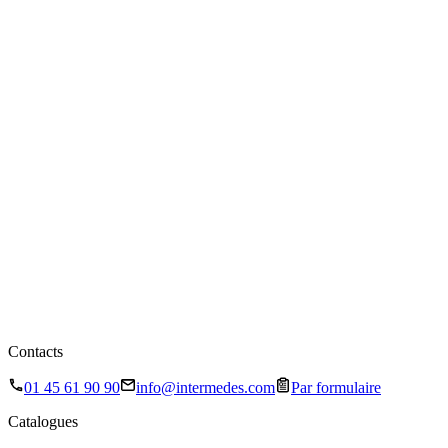
Contacts
01 45 61 90 90
info@intermedes.com
Par formulaire
Catalogues