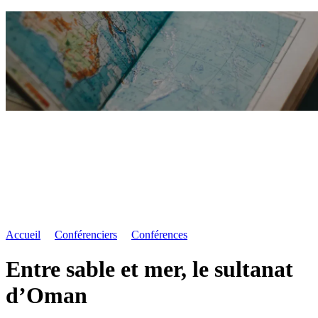
Accueil
Conférenciers
Conférences
Entre sable et mer, le sultanat
d’Oman