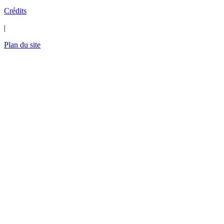
Crédits
|
Plan du site