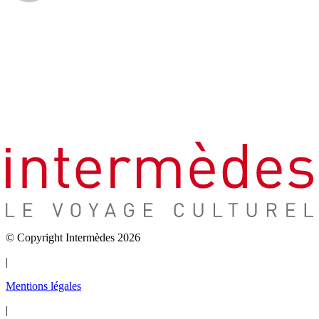
© Copyright Intermèdes 2026
|
Mentions légales
|