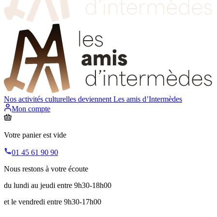
Nos activités culturelles deviennent
Les amis d’Intermèdes
Mon compte
Votre panier est vide
01 45 61 90 90
Nous restons à votre écoute
du lundi au jeudi entre 9h30-18h00
et le vendredi entre 9h30-17h00