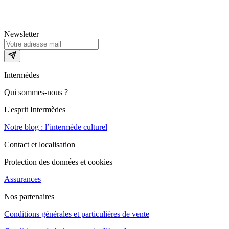
Newsletter
Intermèdes
Qui sommes-nous ?
L'esprit Intermèdes
Notre blog : l’intermède culturel
Contact et localisation
Protection des données et cookies
Assurances
Nos partenaires
Conditions générales et particulières de vente