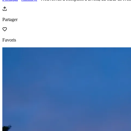
Partager
Favoris