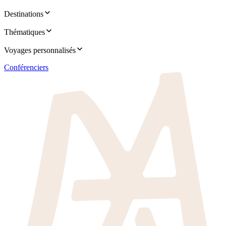
Destinations
Thématiques
Voyages personnalisés
Conférenciers