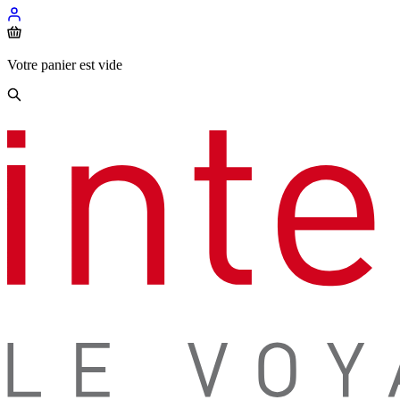
Votre panier est vide